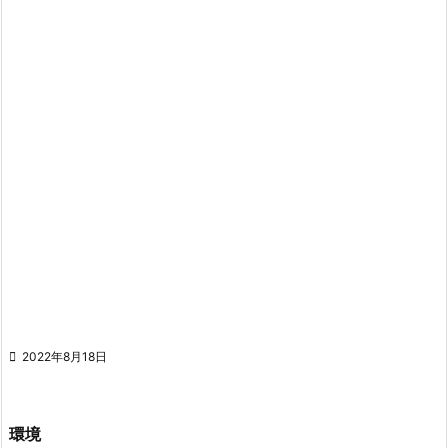

2022年8月18日
環境