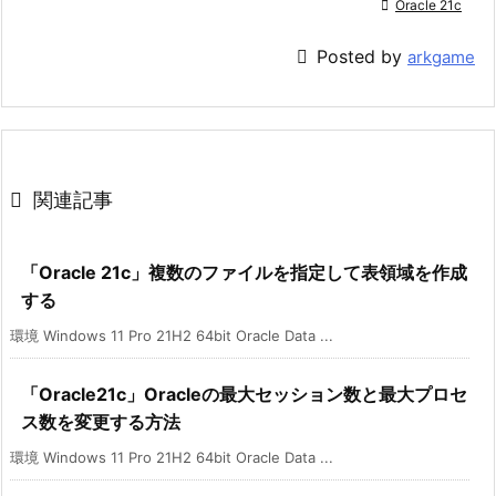

Oracle 21c

Posted by
arkgame

関連記事
「Oracle 21c」複数のファイルを指定して表領域を作成
する
環境 Windows 11 Pro 21H2 64bit Oracle Data ...
「Oracle21c」Oracleの最大セッション数と最大プロセ
ス数を変更する方法
環境 Windows 11 Pro 21H2 64bit Oracle Data ...