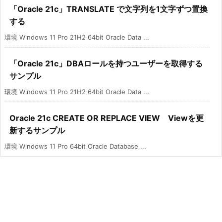
「Oracle 21c」TRANSLATE で文字列を1文字ずつ置換
する
環境 Windows 11 Pro 21H2 64bit Oracle Data ...
「Oracle 21c」DBAロールを持つユーザーを取得する
サンプル
環境 Windows 11 Pro 21H2 64bit Oracle Data ...
Oracle 21c CREATE OR REPLACE VIEW Viewを更
新するサンプル
環境 Windows 11 Pro 64bit Oracle Database ...