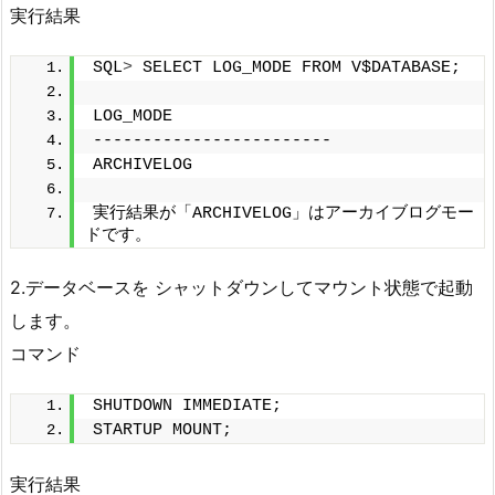
実行結果
SQL
>
 SELECT LOG_MODE FROM V$DATABASE;
LOG_MODE
------------------------
ARCHIVELOG
実行結果が「ARCHIVELOG」はアーカイブログモー
ドです。
2.データベースを シャットダウンしてマウント状態で起動
します。
コマンド
SHUTDOWN IMMEDIATE;
STARTUP MOUNT;
実行結果