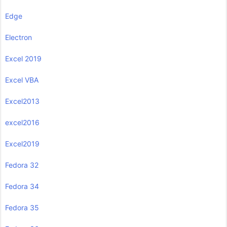
Edge
Electron
Excel 2019
Excel VBA
Excel2013
excel2016
Excel2019
Fedora 32
Fedora 34
Fedora 35