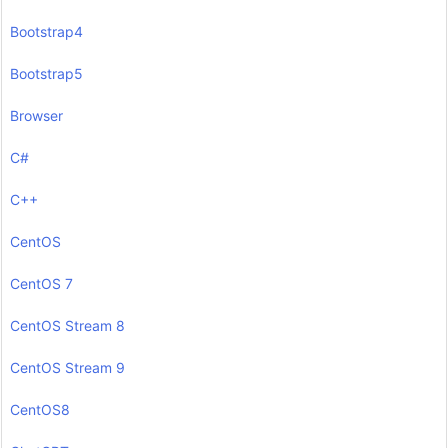
Bootstrap4
Bootstrap5
Browser
C#
C++
CentOS
CentOS 7
CentOS Stream 8
CentOS Stream 9
CentOS8