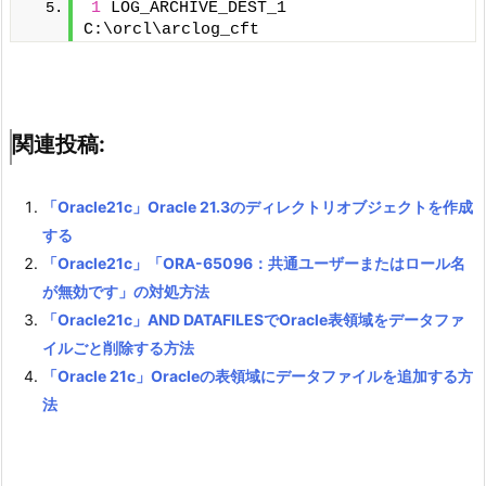
1
 LOG_ARCHIVE_DEST_1 
C:\orcl\arclog_cft
関連投稿:
「Oracle21c」Oracle 21.3のディレクトリオブジェクトを作成
する
「Oracle21c」「ORA-65096：共通ユーザーまたはロール名
が無効です」の対処方法
「Oracle21c」AND DATAFILESでOracle表領域をデータファ
イルごと削除する方法
「Oracle 21c」Oracleの表領域にデータファイルを追加する方
法