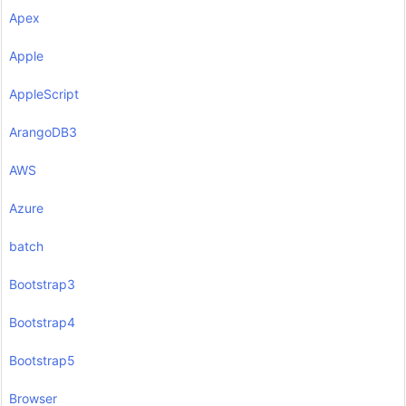
Apex
Apple
AppleScript
ArangoDB3
AWS
Azure
batch
Bootstrap3
Bootstrap4
Bootstrap5
Browser