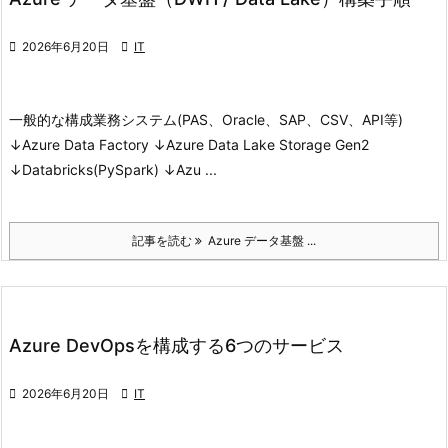

2026年6月20日

IT
一般的な構成
業務システム(PAS、Oracle、SAP、CSV、API等)
↓Azure Data Factory ↓Azure Data Lake Storage Gen2
↓Databricks(PySpark) ↓Azu ...
記事を読む
Azure データ基盤 ...
Azure DevOpsを構成する6つのサービス

2026年6月20日

IT