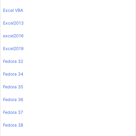
Excel VBA
Excel2013
excel2016
Excel2019
Fedora 32
Fedora 34
Fedora 35
Fedora 36
Fedora 37
Fedora 38