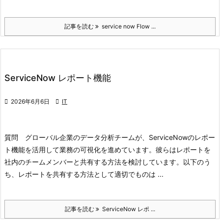
記事を読む
service now Flow ...
ServiceNow レポート機能

2026年6月6日

IT
質問 グローバル企業のデータ分析チームが、ServiceNowのレポー
ト機能を活用して業務の可視化を進めています。彼らはレポートを
社内のチームメンバーと共有する方法を検討しています。以下のう
ち、レポートを共有する方法として適切でものは ...
記事を読む
ServiceNow レポ ...