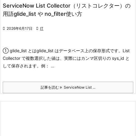
ServiceNow List Collector（リストコレクター）の
用語glide_list や no_filter使い方

2026年6月17日

IT
① glide_list とは
glide_list はデータベース上の保存形式です。
List
Collector で複数選択した値は、実際にはカンマ区切りの sys_id と
して保存されます。
例： ...
記事を読む
ServiceNow List ...