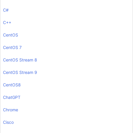
C#
C++
CentOS
CentOS 7
CentOS Stream 8
CentOS Stream 9
CentOS8
ChatGPT
Chrome
Cisco