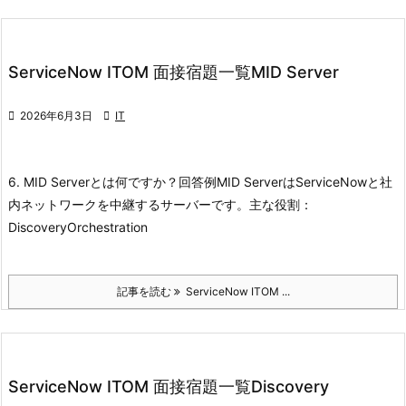
ServiceNow ITOM 面接宿題一覧MID Server

2026年6月3日

IT
6. MID Serverとは何ですか？
回答例
MID ServerはServiceNowと社
内ネットワークを中継するサーバーです。
主な役割：
Discovery
Orchestration
記事を読む
ServiceNow ITOM ...
ServiceNow ITOM 面接宿題一覧Discovery