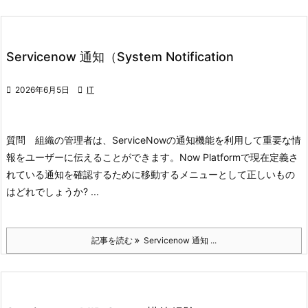
Servicenow 通知（System Notification

2026年6月5日

IT
質問 組織の管理者は、ServiceNowの通知機能を利用して重要な情
報をユーザーに伝えることができます。Now Platformで現在定義さ
れている通知を確認するために移動するメニューとして正しいもの
はどれでしょうか?
...
記事を読む
Servicenow 通知 ...