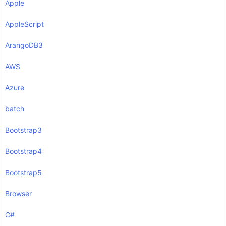
Apple
AppleScript
ArangoDB3
AWS
Azure
batch
Bootstrap3
Bootstrap4
Bootstrap5
Browser
C#