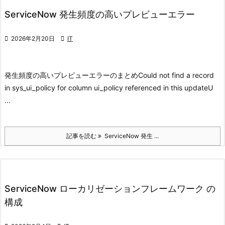
ServiceNow 発生頻度の高いプレビューエラー

2026年2月20日

IT
発生頻度の高いプレビューエラーのまとめ
Could not find a record
in sys_ui_policy for column ui_policy referenced in this update
U
...
記事を読む
ServiceNow 発生 ...
ServiceNow ローカリゼーションフレームワーク の
構成