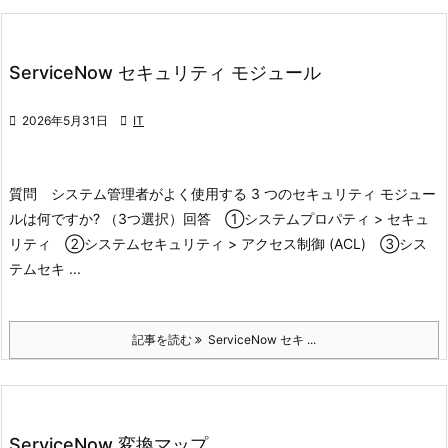
ServiceNow セキュリティ モジュール

2026年5月31日

IT
質問 システム管理者がよく使用する 3 つのセキュリティ モジュー
ルは何ですか? （3つ選択）
回答 ①システムプロパティ > セキュ
リティ ②システムセキュリティ > アクセス制御 (ACL) ➂シス
テムセキ ...
記事を読む
ServiceNow セキ ...
ServiceNow 変換マップ