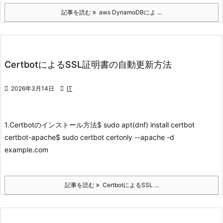
記事を読む
aws DynamoDBによ ...
CertbotによるSSL証明書の自動更新方法

2026年3月14日

IT
1.Certbotのインストール方法
$ sudo apt(dnf) install certbot
certbot-apache$ sudo certbot certonly --apache -d
example.com
記事を読む
CertbotによるSSL ...