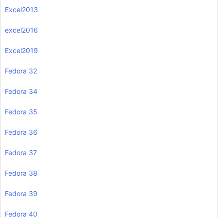
Excel2013
excel2016
Excel2019
Fedora 32
Fedora 34
Fedora 35
Fedora 36
Fedora 37
Fedora 38
Fedora 39
Fedora 40