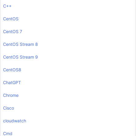
C++
CentOS
CentOS 7
CentOS Stream 8
CentOS Stream 9
CentOS8
ChatGPT
Chrome
Cisco
cloudwatch
Cmd