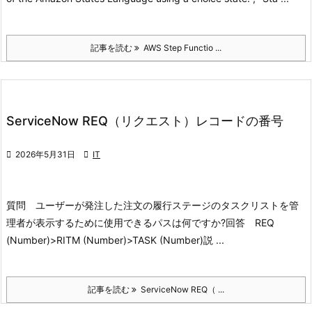
記事を読む
AWS Step Functio ...
ServiceNow REQ（リクエスト）レコードの番号

2026年5月31日

IT
質問 ユーザーが発注した注文の履行ステージのタスクリストを管
理者が表示するために使用できるパスは何ですか?
回答 REQ
(Number)>RITM (Number)>TASK (Number)
説 ...
記事を読む
ServiceNow REQ（ ...