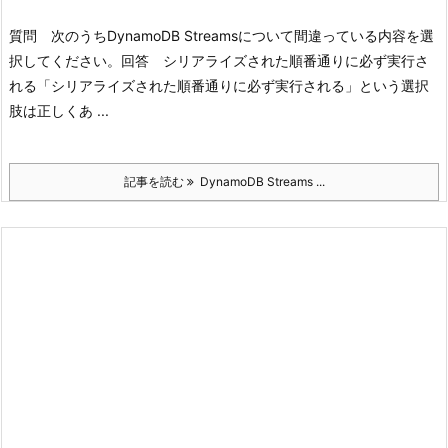
質問 次のうちDynamoDB Streamsについて間違っている内容を選
択してください。
回答 シリアライズされた順番通りに必ず実行さ
れる
「シリアライズされた順番通りに必ず実行される」という選択
肢は正しくあ ...
記事を読む
DynamoDB Streams ...