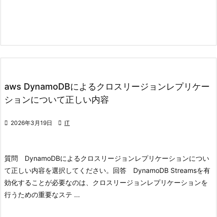
aws DynamoDBによるクロスリージョンレプリケー
ションについて正しい内容

2026年3月19日

IT
質問 DynamoDBによるクロスリージョンレプリケーションについ
て正しい内容を選択してください。
回答 DynamoDB Streamsを有
効化することが必要なのは、クロスリージョンレプリケーションを
行うための重要なステ ...