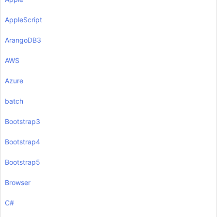
AppleScript
ArangoDB3
AWS
Azure
batch
Bootstrap3
Bootstrap4
Bootstrap5
Browser
C#