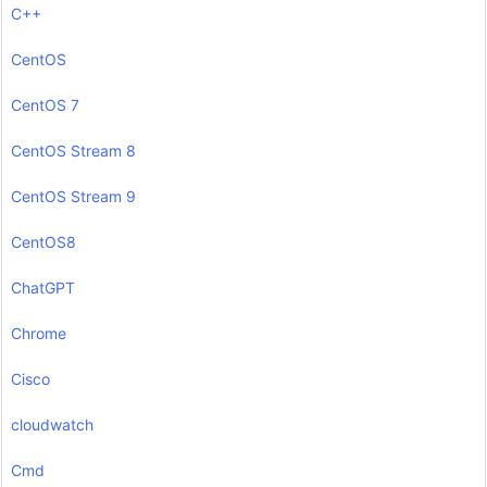
C++
CentOS
CentOS 7
CentOS Stream 8
CentOS Stream 9
CentOS8
ChatGPT
Chrome
Cisco
cloudwatch
Cmd