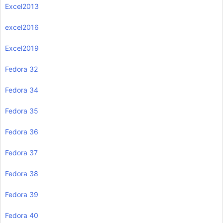
Excel2013
excel2016
Excel2019
Fedora 32
Fedora 34
Fedora 35
Fedora 36
Fedora 37
Fedora 38
Fedora 39
Fedora 40