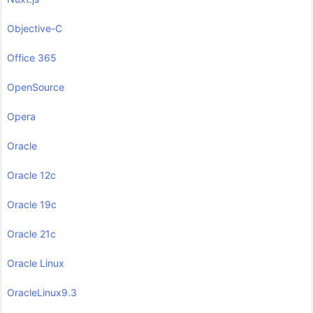
Objective-C
Office 365
OpenSource
Opera
Oracle
Oracle 12c
Oracle 19c
Oracle 21c
Oracle Linux
OracleLinux9.3