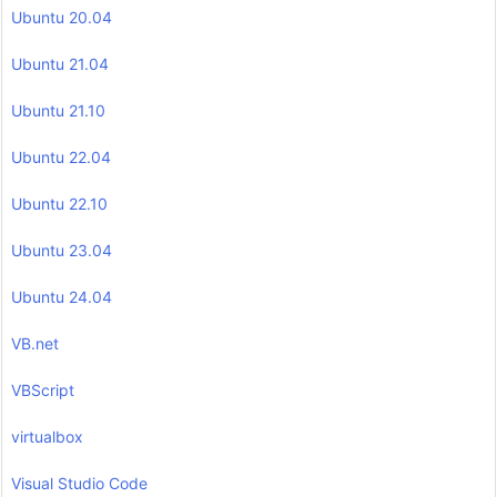
Ubuntu 20.04
Ubuntu 21.04
Ubuntu 21.10
Ubuntu 22.04
Ubuntu 22.10
Ubuntu 23.04
Ubuntu 24.04
VB.net
VBScript
virtualbox
Visual Studio Code