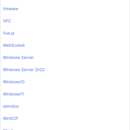
Vmware
VPC
Vue.js
WebScoket
Windows Server
Windows Server 2022
Windows10
Windows11
winndoo
WinSCP