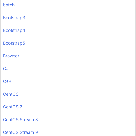
batch
Bootstrap3
Bootstrap4
Bootstrap5
Browser
C#
C++
CentOS
CentOS 7
CentOS Stream 8
CentOS Stream 9