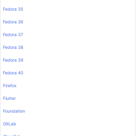
Fedora 35
Fedora 36
Fedora 37
Fedora 38
Fedora 39
Fedora 40
Firefox
Flutter
Foundation
GitLab