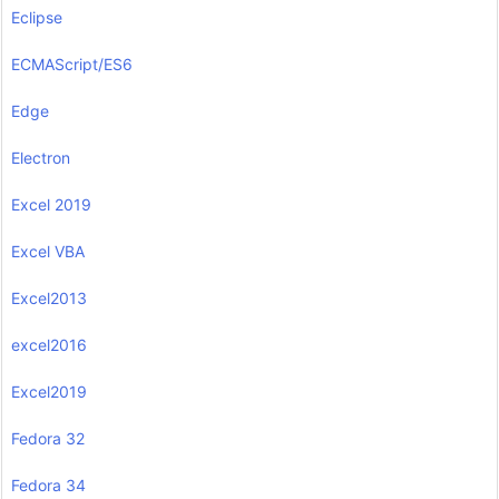
Eclipse
ECMAScript/ES6
Edge
Electron
Excel 2019
Excel VBA
Excel2013
excel2016
Excel2019
Fedora 32
Fedora 34