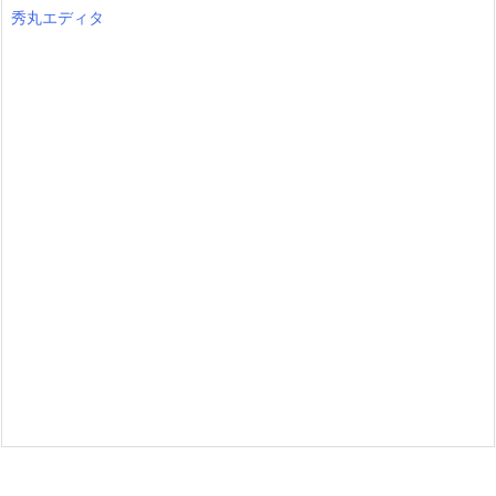
秀丸エディタ