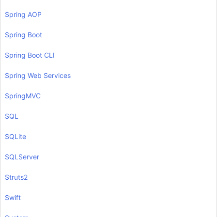
Spring AOP
Spring Boot
Spring Boot CLI
Spring Web Services
SpringMVC
SQL
SQLite
SQLServer
Struts2
Swift