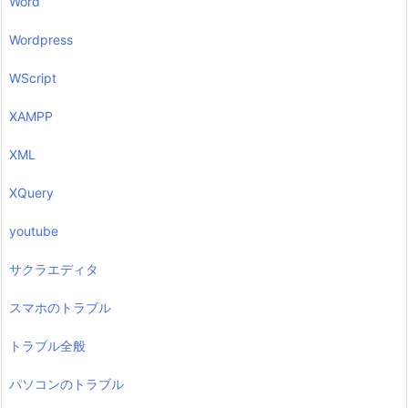
Word
Wordpress
WScript
XAMPP
XML
XQuery
youtube
サクラエディタ
スマホのトラブル
トラブル全般
パソコンのトラブル