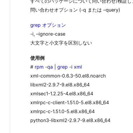
すべてのパッケージについて問い合わせ/検証し
問い合わせオプション (-q または –query)
grep オプション
-i, –ignore-case
大文字と小文字を区別しない
使用例
#
rpm -qa | grep -i xml
xml-common-0.6.3-50.el8.noarch
libxml2-2.9.7-9.el8.x86_64
xmlsec1-1.2.25-4.el8.x86_64
xmlrpc-c-client-1.51.0-5.el8.x86_64
xmlrpc-c-1.51.0-5.el8.x86_64
python3-libxml2-2.9.7-9.el8.x86_64