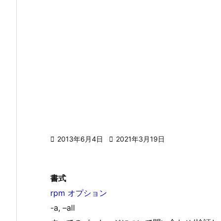

2013年6月4日

2021年3月19日
書式
rpm オプション
-a, –all