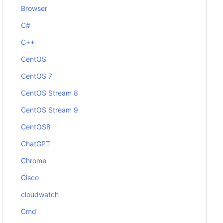
Browser
C#
C++
CentOS
CentOS 7
CentOS Stream 8
CentOS Stream 9
CentOS8
ChatGPT
Chrome
Cisco
cloudwatch
Cmd