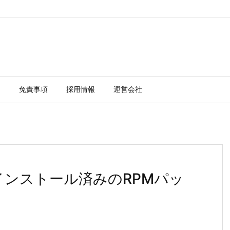
ー
免責事項
採用情報
運営会社
でインストール済みのRPMパッ