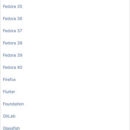
Fedora 35
Fedora 36
Fedora 37
Fedora 38
Fedora 39
Fedora 40
Firefox
Flutter
Foundation
GitLab
Glassfish