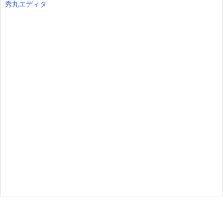
秀丸エディタ