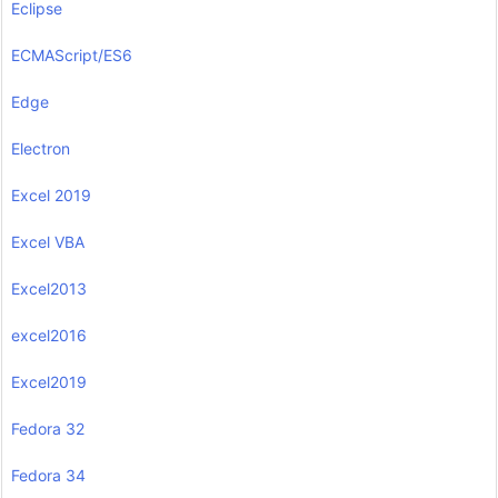
Eclipse
ECMAScript/ES6
Edge
Electron
Excel 2019
Excel VBA
Excel2013
excel2016
Excel2019
Fedora 32
Fedora 34