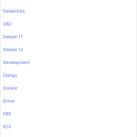
Databricks
DB2
Debian 11
Debian 12
Development
Django
Docker
Driver
EBS
EC2