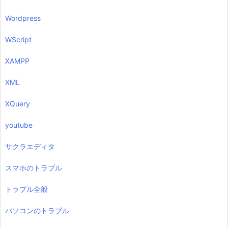
Wordpress
WScript
XAMPP
XML
XQuery
youtube
サクラエディタ
スマホのトラブル
トラブル全般
パソコンのトラブル