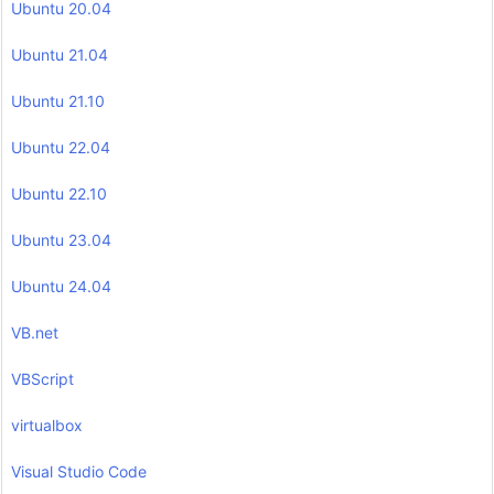
Ubuntu 20.04
Ubuntu 21.04
Ubuntu 21.10
Ubuntu 22.04
Ubuntu 22.10
Ubuntu 23.04
Ubuntu 24.04
VB.net
VBScript
virtualbox
Visual Studio Code