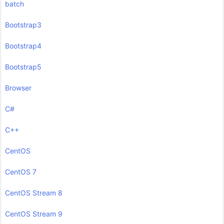
batch
Bootstrap3
Bootstrap4
Bootstrap5
Browser
C#
C++
CentOS
CentOS 7
CentOS Stream 8
CentOS Stream 9