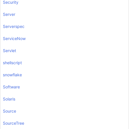
Security
Server
Serverspec
ServiceNow
Servlet
shellscript
snowflake
Software
Solaris
Source
SourceTree