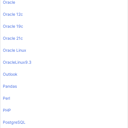
Oracle
Oracle 12c
Oracle 19c
Oracle 21c
Oracle Linux
OracleLinux9.3
Outlook
Pandas
Perl
PHP
PostgreSQL