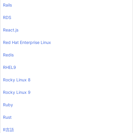
Rails
RDS
React.js
Red Hat Enterprise Linux
Redis
RHEL9
Rocky Linux 8
Rocky Linux 9
Ruby
Rust
R言語