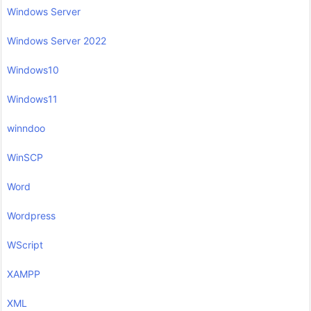
Windows Server
Windows Server 2022
Windows10
Windows11
winndoo
WinSCP
Word
Wordpress
WScript
XAMPP
XML