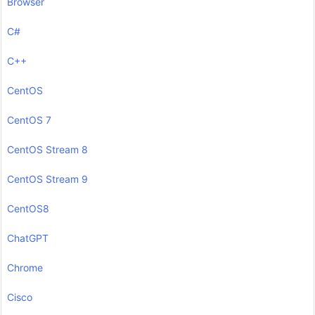
Browser
C#
C++
CentOS
CentOS 7
CentOS Stream 8
CentOS Stream 9
CentOS8
ChatGPT
Chrome
Cisco