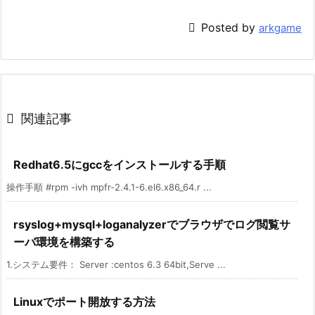

Posted by
arkgame

関連記事
Redhat6.5にgccをインストールする手順
操作手順 #rpm -ivh mpfr-2.4.1-6.el6.x86_64.r ...
rsyslog+mysql+loganalyzerでブラウザでログ閲覧サ
ーバ環境を構築する
1.システム要件： Server :centos 6.3 64bit,Serve ...
Linuxでポート開放する方法