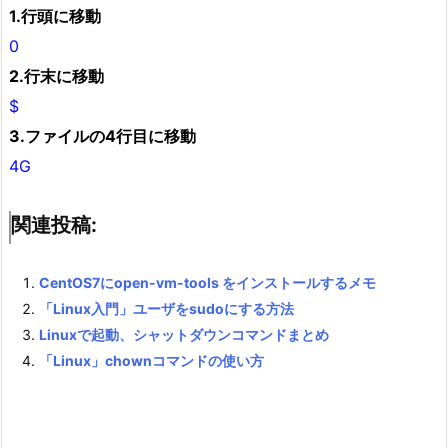
1
.行頭に移動
0
2.行末に移動
$
3.ファイルの4行目に移動
4G
関連投稿:
CentOS7にopen-vm-tools をインストールするメモ
「Linux入門」ユーザをsudoにする方法
Linuxで起動、シャットダウンコマンドまとめ
「Linux」chownコマンドの使い方