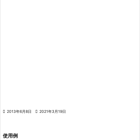

2013年6月8日

2021年3月19日
使用例