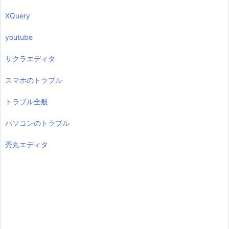
XQuery
youtube
サクラエディタ
スマホのトラブル
トラブル全般
パソコンのトラブル
秀丸エディタ