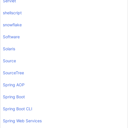
Servlet
shellscript
snowflake
Software
Solaris
Source
SourceTree
Spring AOP
Spring Boot
Spring Boot CLI
Spring Web Services