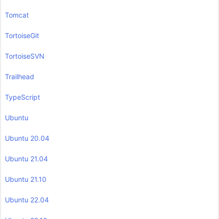
Tomcat
TortoiseGit
TortoiseSVN
Trailhead
TypeScript
Ubuntu
Ubuntu 20.04
Ubuntu 21.04
Ubuntu 21.10
Ubuntu 22.04