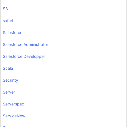
S3
safari
Salesforce
Salesforce Administrator
Salesforce Developper
Scala
Security
Server
Serverspec
ServiceNow