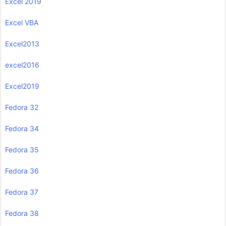
Excel 2019
Excel VBA
Excel2013
excel2016
Excel2019
Fedora 32
Fedora 34
Fedora 35
Fedora 36
Fedora 37
Fedora 38