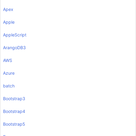
Apex
Apple
AppleScript
ArangoDB3
AWS
Azure
batch
Bootstrap3
Bootstrap4
Bootstrap5