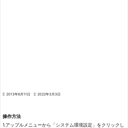

2013年6月11日

2022年3月3日
操作方法
1.アップルメニューから「システム環境設定」をクリックし