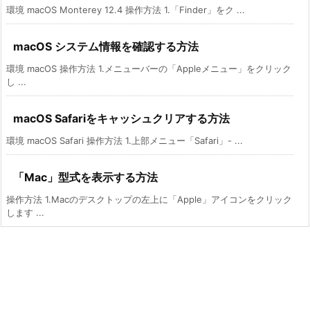
環境 macOS Monterey 12.4 操作方法 1.「Finder」をク ...
macOS システム情報を確認する方法
環境 macOS 操作方法 1.メニューバーの「Appleメニュー」をクリック
し ...
macOS Safariをキャッシュクリアする方法
環境 macOS Safari 操作方法 1.上部メニュー「Safari」- ...
「Mac」型式を表示する方法
操作方法 1.Macのデスクトップの左上に「Apple」アイコンをクリック
します ...