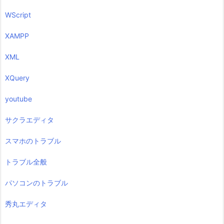
WScript
XAMPP
XML
XQuery
youtube
サクラエディタ
スマホのトラブル
トラブル全般
パソコンのトラブル
秀丸エディタ