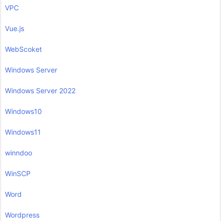
VPC
Vue.js
WebScoket
Windows Server
Windows Server 2022
Windows10
Windows11
winndoo
WinSCP
Word
Wordpress