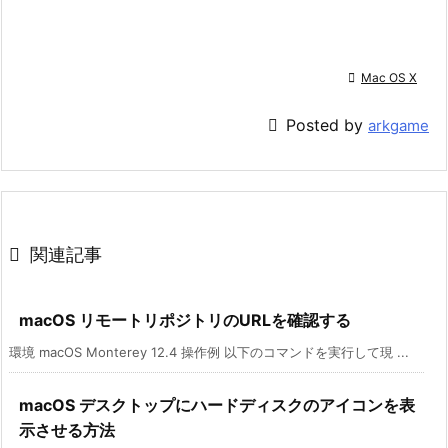

Mac OS X

Posted by
arkgame

関連記事
macOS リモートリポジトリのURLを確認する
環境 macOS Monterey 12.4 操作例 以下のコマンドを実行して現 ...
macOS デスクトップにハードディスクのアイコンを表
示させる方法