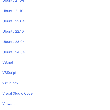
Ubuntu 21.04
Ubuntu 21.10
Ubuntu 22.04
Ubuntu 22.10
Ubuntu 23.04
Ubuntu 24.04
VB.net
VBScript
virtualbox
Visual Studio Code
Vmware