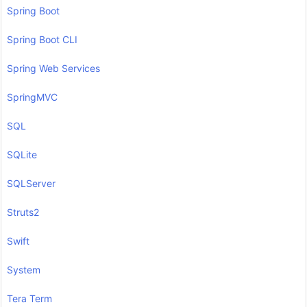
Spring Boot
Spring Boot CLI
Spring Web Services
SpringMVC
SQL
SQLite
SQLServer
Struts2
Swift
System
Tera Term