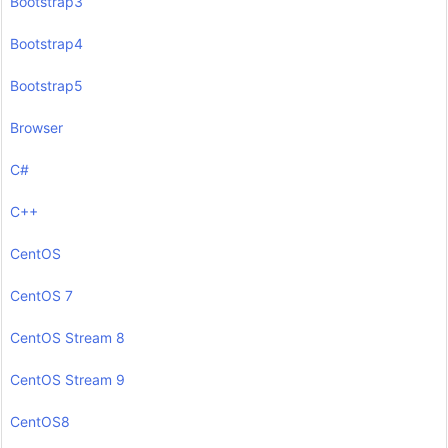
Bootstrap3
Bootstrap4
Bootstrap5
Browser
C#
C++
CentOS
CentOS 7
CentOS Stream 8
CentOS Stream 9
CentOS8