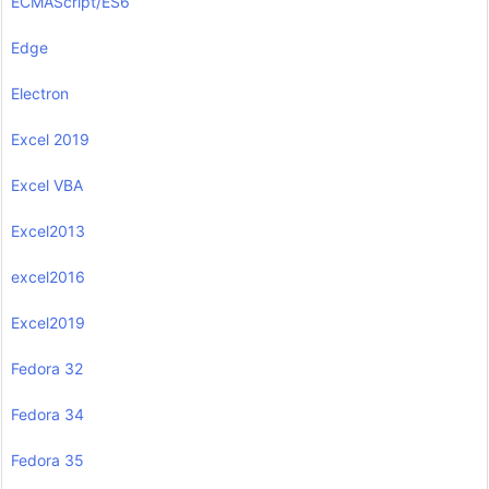
ECMAScript/ES6
Edge
Electron
Excel 2019
Excel VBA
Excel2013
excel2016
Excel2019
Fedora 32
Fedora 34
Fedora 35