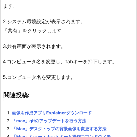
ます。
2.システム環境設定が表示されます。
「共有」をクリックします。
3.共有画面が表示されます。
4.コンピュータ名を変更し、tabキーを押下します。
5.コンピュータ名を変更します。
関連投稿:
画像を作成アプリExplainerダウンロード
「mac」gitのアップデートを行う方法
「Mac」デスクトップの背景画像を変更する方法
「Mac」ショートカットキーと操作コマンドのメモ