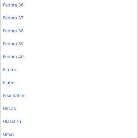
Fedora 36
Fedora 37
Fedora 38
Fedora 39
Fedora 40
Firefox
Flutter
Foundation
GitLab
Glassfish
Gmail