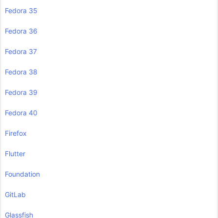
Fedora 35
Fedora 36
Fedora 37
Fedora 38
Fedora 39
Fedora 40
Firefox
Flutter
Foundation
GitLab
Glassfish