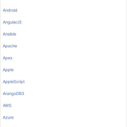
Android
AngularJS
Ansible
Apache
Apex
Apple
AppleScript
ArangoDB3
AWS
Azure