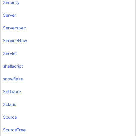
Security
Server
Serverspec
ServiceNow
Servlet
shellscript
snowflake
Software
Solaris
Source
SourceTree