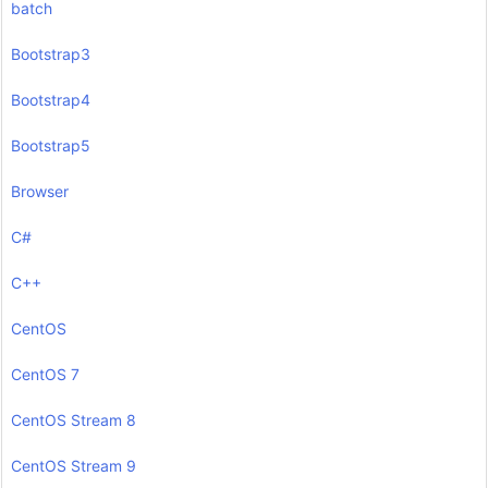
batch
Bootstrap3
Bootstrap4
Bootstrap5
Browser
C#
C++
CentOS
CentOS 7
CentOS Stream 8
CentOS Stream 9