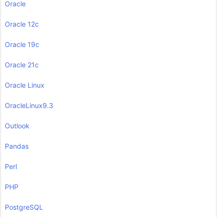
Oracle
Oracle 12c
Oracle 19c
Oracle 21c
Oracle Linux
OracleLinux9.3
Outlook
Pandas
Perl
PHP
PostgreSQL