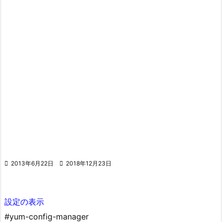

2013年6月22日

2018年12月23日
設定の表示
#yum-config-manager