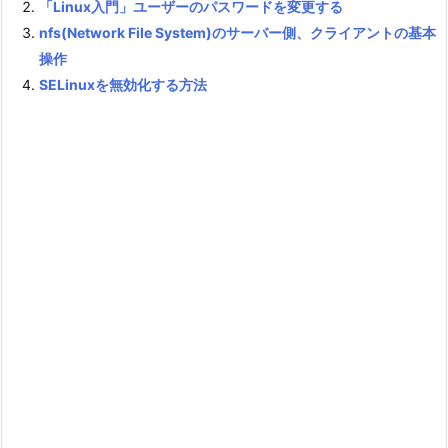
「Linux入門」ユーザーのパスワードを変更する
nfs(Network File System)のサーバー側、クライアントの基本
操作
SELinuxを無効化する方法