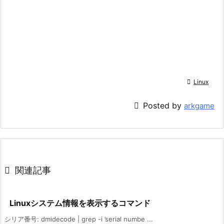

Linux

Posted by
arkgame

関連記事
Linuxシステム情報を表示するコマンド
シリア番号: dmidecode | grep -i ’serial numbe ...