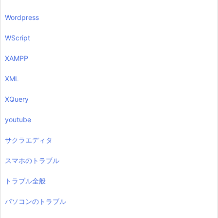
Wordpress
WScript
XAMPP
XML
XQuery
youtube
サクラエディタ
スマホのトラブル
トラブル全般
パソコンのトラブル