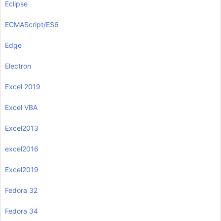
Eclipse
ECMAScript/ES6
Edge
Electron
Excel 2019
Excel VBA
Excel2013
excel2016
Excel2019
Fedora 32
Fedora 34