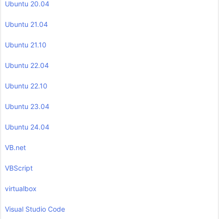
Ubuntu 20.04
Ubuntu 21.04
Ubuntu 21.10
Ubuntu 22.04
Ubuntu 22.10
Ubuntu 23.04
Ubuntu 24.04
VB.net
VBScript
virtualbox
Visual Studio Code