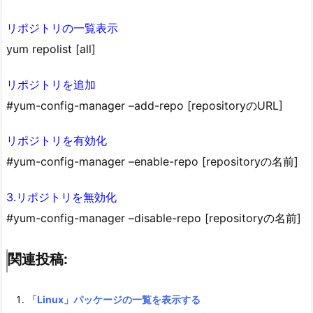
リポジトリの一覧表示
yum repolist [all]
リポジトリを追加
#yum-config-manager –add-repo [repositoryのURL]
リポジトリを有効化
#yum-config-manager –enable-repo [repositoryの名前]
3.リポジトリを無効化
#yum-config-manager –disable-repo [repositoryの名前]
関連投稿:
「Linux」パッケージの一覧を表示する