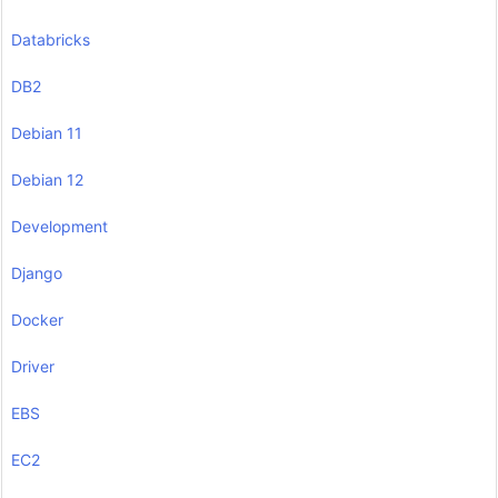
Databricks
DB2
Debian 11
Debian 12
Development
Django
Docker
Driver
EBS
EC2