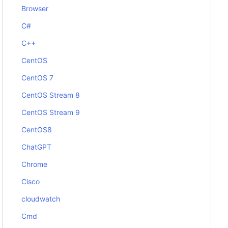
Browser
C#
C++
CentOS
CentOS 7
CentOS Stream 8
CentOS Stream 9
CentOS8
ChatGPT
Chrome
Cisco
cloudwatch
Cmd