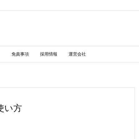
ー
免責事項
採用情報
運営会社
の使い方