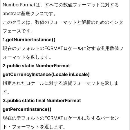
NumberFormatは、すべての数値フォーマットに対する
abstract基底クラスです。
このクラスは、数値のフォーマットと解析のためのインタ
フェースです。
1.getNumberInstance()
現在のデフォルトのFORMATロケールに対する汎用数値フ
ォーマットを返します。
2.public static NumberFormat
getCurrencyInstance(Locale inLocale)
指定されたロケールに対する通貨フォーマットを返しま
す。
3.public static final NumberFormat
getPercentInstance()
現在のデフォルトのFORMATロケールに対するパーセン
ト・フォーマットを返します。