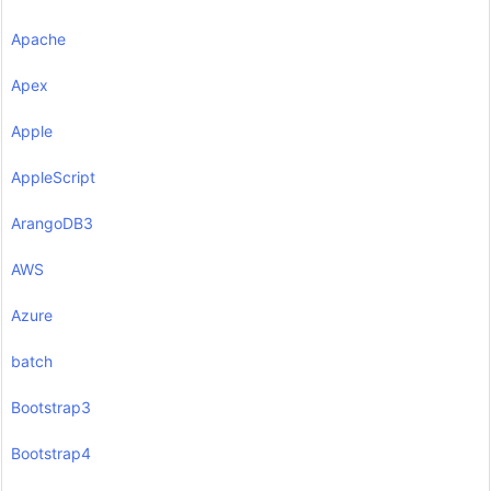
Apache
Apex
Apple
AppleScript
ArangoDB3
AWS
Azure
batch
Bootstrap3
Bootstrap4