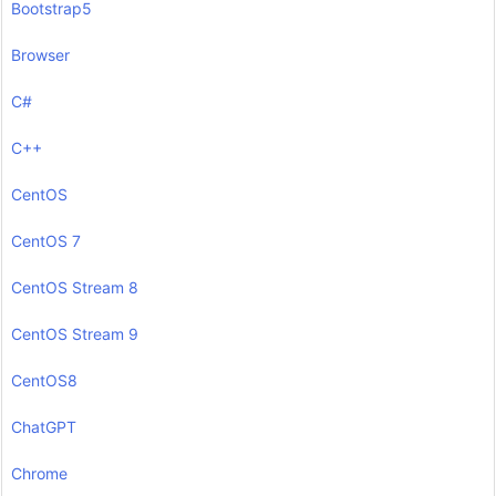
Bootstrap5
Browser
C#
C++
CentOS
CentOS 7
CentOS Stream 8
CentOS Stream 9
CentOS8
ChatGPT
Chrome