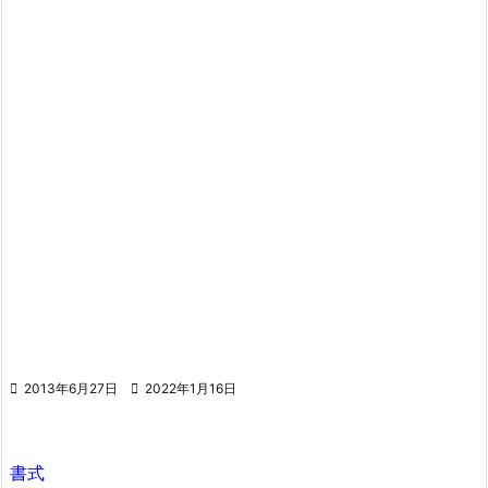

2013年6月27日

2022年1月16日
書式