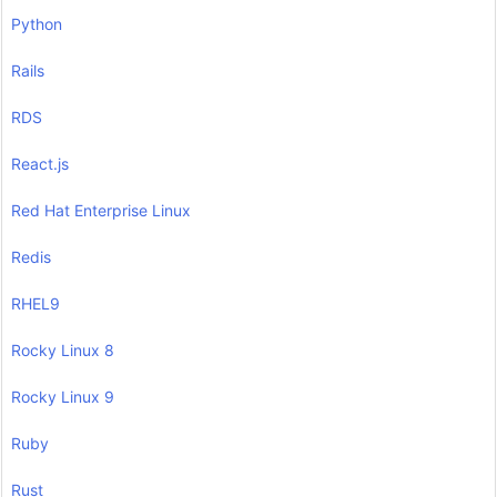
Python
Rails
RDS
React.js
Red Hat Enterprise Linux
Redis
RHEL9
Rocky Linux 8
Rocky Linux 9
Ruby
Rust