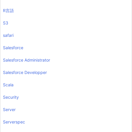
R言語
S3
safari
Salesforce
Salesforce Administrator
Salesforce Developper
Scala
Security
Server
Serverspec