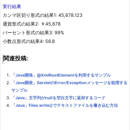
実行結果
カンマ区切り形式の結果1: 45,678.123
通貨形式の結果2: ￥45,678
バーセント形式の結果3: 99%
小数点形式の結果4: 56.8
関連投稿:
「Java開発」@XmlRootElementを利用するサンプル
「Java開発」ServletのError/Exceptionメッセージを処理する
サンプル
「Java」文字列がnullを空白文字に返却するコード
「Java」Files.write()でテキストファイルを書き込む方法