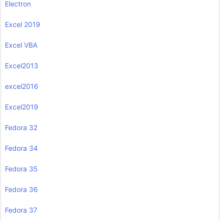
Electron
Excel 2019
Excel VBA
Excel2013
excel2016
Excel2019
Fedora 32
Fedora 34
Fedora 35
Fedora 36
Fedora 37