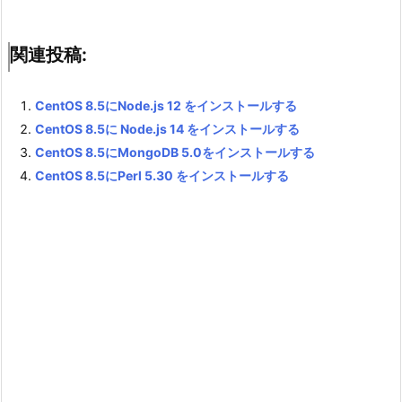
関連投稿:
CentOS 8.5にNode.js 12 をインストールする
CentOS 8.5に Node.js 14 をインストールする
CentOS 8.5にMongoDB 5.0をインストールする
CentOS 8.5にPerl 5.30 をインストールする