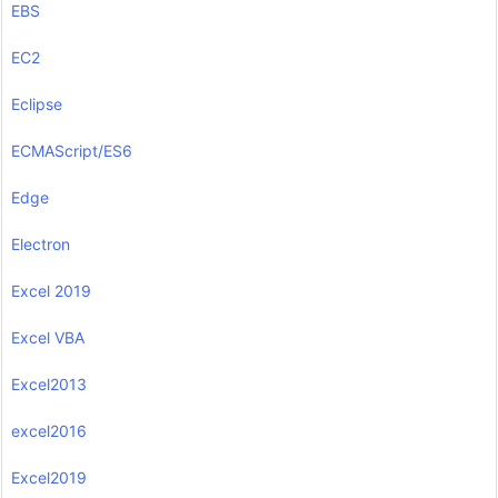
EBS
EC2
Eclipse
ECMAScript/ES6
Edge
Electron
Excel 2019
Excel VBA
Excel2013
excel2016
Excel2019