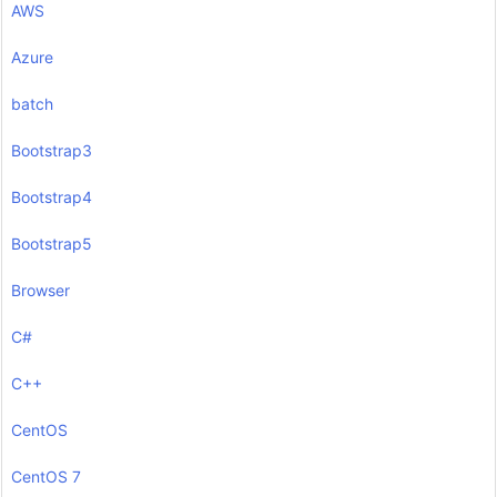
AWS
Azure
batch
Bootstrap3
Bootstrap4
Bootstrap5
Browser
C#
C++
CentOS
CentOS 7