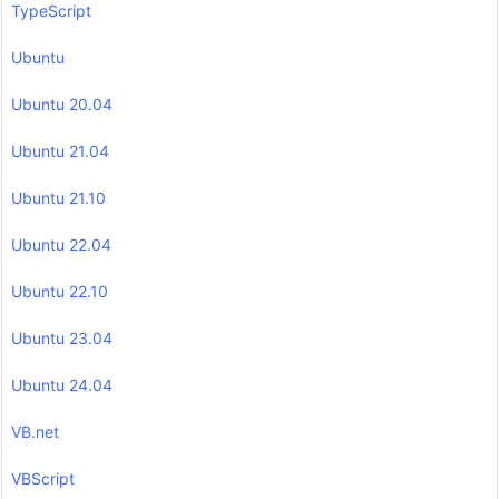
TypeScript
Ubuntu
Ubuntu 20.04
Ubuntu 21.04
Ubuntu 21.10
Ubuntu 22.04
Ubuntu 22.10
Ubuntu 23.04
Ubuntu 24.04
VB.net
VBScript