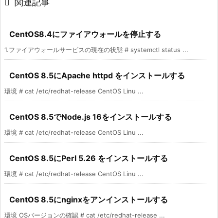

関連記事
CentOS8.4にファイアウォールを停止する
1.ファイアウォールサービスの現在の状態 # systemctl status ...
CentOS 8.5にApache httpd をインストールする
環境 # cat /etc/redhat-release CentOS Linu ...
CentOS 8.5でNode.js 16をインストールする
環境 # cat /etc/redhat-release CentOS Linu ...
CentOS 8.5にPerl 5.26 をインストールする
環境 # cat /etc/redhat-release CentOS Linu ...
CentOS 8.5にnginxをアンインストールする
環境 OSバージョンの確認 # cat /etc/redhat-release ...