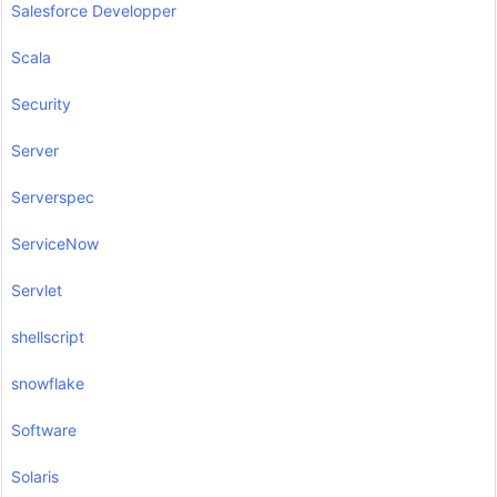
Salesforce Developper
Scala
Security
Server
Serverspec
ServiceNow
Servlet
shellscript
snowflake
Software
Solaris