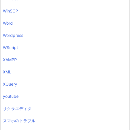
WinSCP
Word
Wordpress
WScript
XAMPP
XML
XQuery
youtube
サクラエディタ
スマホのトラブル