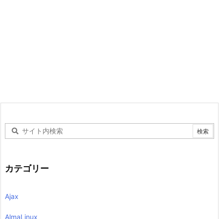
カテゴリー
Ajax
AlmaLinux