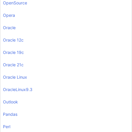
OpenSource
Opera
Oracle
Oracle 12c
Oracle 19c
Oracle 21c
Oracle Linux
OracleLinux9.3
Outlook
Pandas
Perl