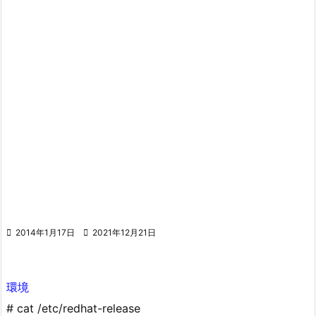

2014年1月17日

2021年12月21日
環境
# cat /etc/redhat-release