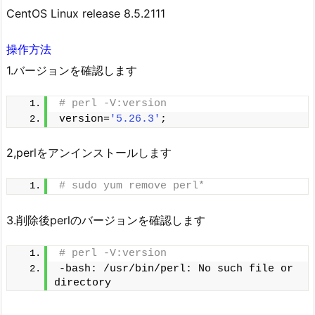
CentOS Linux release 8.5.2111
操作方法
1.バージョンを確認します
# perl -V:version
version=
'5.26.3'
;
2,perlをアンインストールします
# sudo yum remove perl*
3.削除後perlのバージョンを確認します
# perl -V:version
-bash: /usr/bin/perl: No such file or 
directory