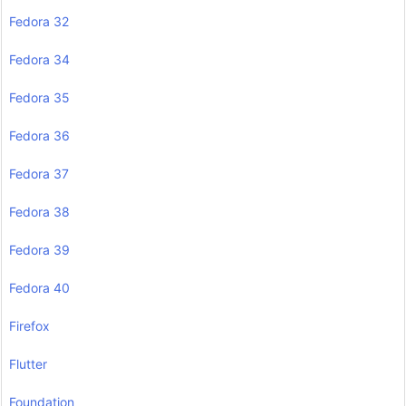
Fedora 32
Fedora 34
Fedora 35
Fedora 36
Fedora 37
Fedora 38
Fedora 39
Fedora 40
Firefox
Flutter
Foundation