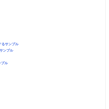
得するサンプル
るサンプル
ンプル