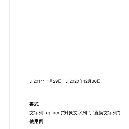

2014年1月29日

2020年12月30日
書式
文字列.replace(“対象文字列 “, “置換文字列")
使用例