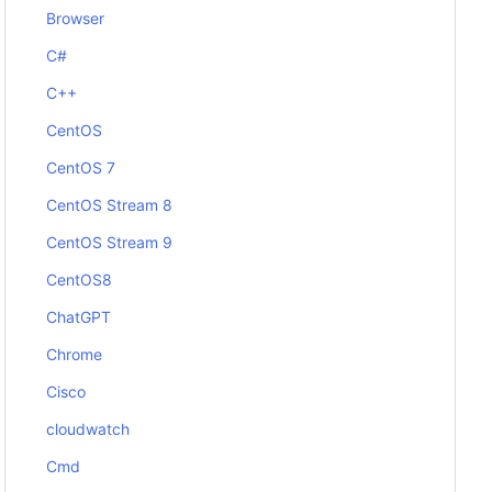
Browser
C#
C++
CentOS
CentOS 7
CentOS Stream 8
CentOS Stream 9
CentOS8
ChatGPT
Chrome
Cisco
cloudwatch
Cmd