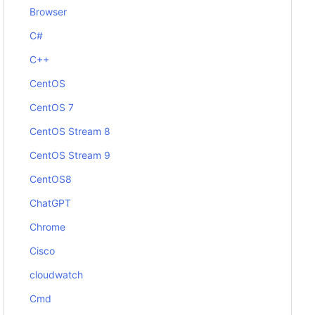
Browser
C#
C++
CentOS
CentOS 7
CentOS Stream 8
CentOS Stream 9
CentOS8
ChatGPT
Chrome
Cisco
cloudwatch
Cmd