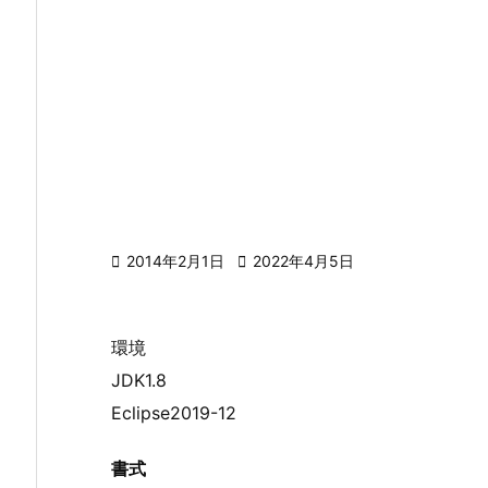

2014年2月1日

2022年4月5日
環境
JDK1.8
Eclipse2019-12
書式