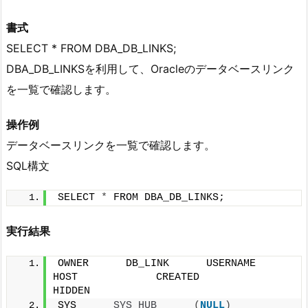
書式
SELECT * FROM DBA_DB_LINKS;
DBA_DB_LINKSを利用して、Oracleのデータベースリンク
を一覧で確認します。
操作例
データベースリンクを一覧で確認します。
SQL構文
SELECT 
*
 FROM DBA_DB_LINKS;
実行結果
OWNER      DB_LINK      USERNAME      
HOST      　　　　CREATED                      
HIDDEN
SYS      
SYS_HUB
(
NULL
)