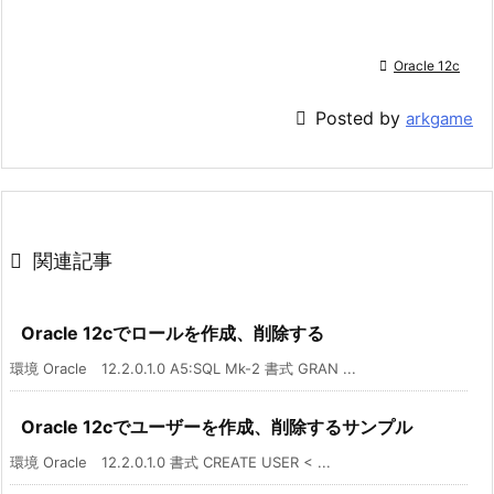

Oracle 12c

Posted by
arkgame

関連記事
Oracle 12cでロールを作成、削除する
環境 Oracle 12.2.0.1.0 A5:SQL Mk-2 書式 GRAN ...
Oracle 12cでユーザーを作成、削除するサンプル
環境 Oracle 12.2.0.1.0 書式 CREATE USER < ...