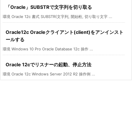
「Oracle」SUBSTRで文字列を切り取る
環境 Oracle 12c 書式 SUBSTR(文字列, 開始桁, 切り取り文字 ...
Oracle12c Oracleクライアント(client)をアンインスト
ールする
環境 Windows 10 Pro Oracle Database 12c 操作 ...
Oracle 12cでリスナーの起動、停止方法
環境 Oracle 12c Windows Server 2012 R2 操作例 ...