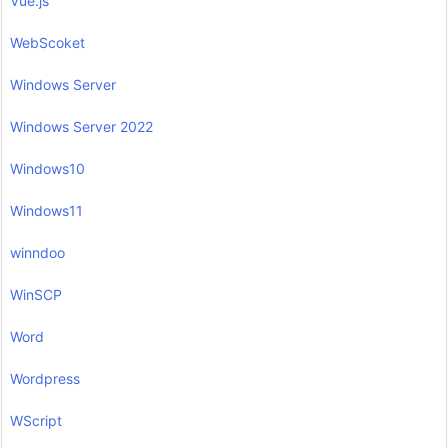
Vue.js
WebScoket
Windows Server
Windows Server 2022
Windows10
Windows11
winndoo
WinSCP
Word
Wordpress
WScript