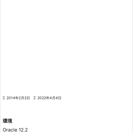

2014年2月2日

2022年4月4日
環境
Oracle 12.2