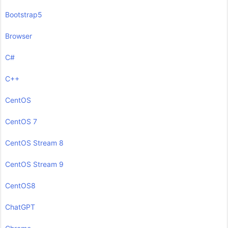
Bootstrap5
Browser
C#
C++
CentOS
CentOS 7
CentOS Stream 8
CentOS Stream 9
CentOS8
ChatGPT