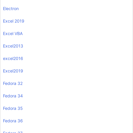
Electron
Excel 2019
Excel VBA
Excel2013
excel2016
Excel2019
Fedora 32
Fedora 34
Fedora 35
Fedora 36