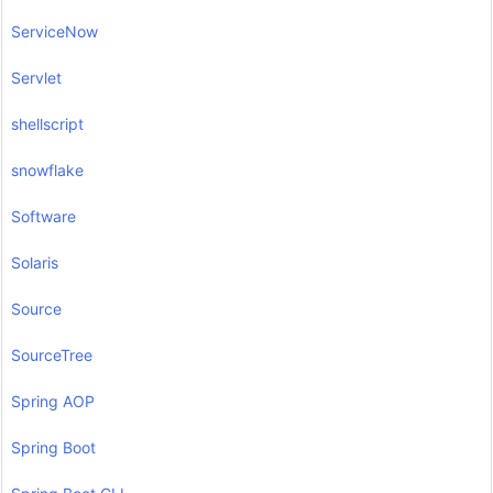
ServiceNow
Servlet
shellscript
snowflake
Software
Solaris
Source
SourceTree
Spring AOP
Spring Boot