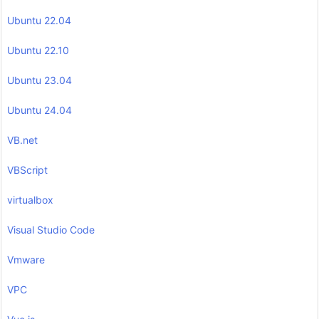
Ubuntu 22.04
Ubuntu 22.10
Ubuntu 23.04
Ubuntu 24.04
VB.net
VBScript
virtualbox
Visual Studio Code
Vmware
VPC