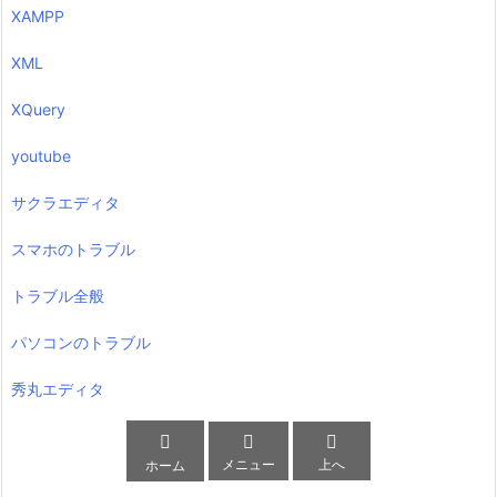
XAMPP
XML
XQuery
youtube
サクラエディタ
スマホのトラブル
トラブル全般
パソコンのトラブル
秀丸エディタ



メニュー
上へ
ホーム