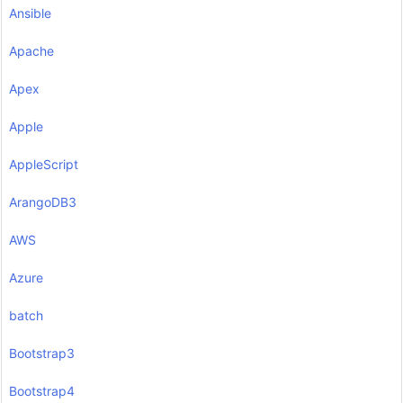
Ansible
Apache
Apex
Apple
AppleScript
ArangoDB3
AWS
Azure
batch
Bootstrap3
Bootstrap4