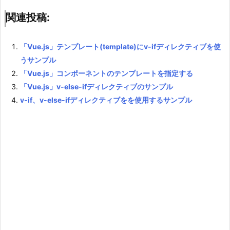
関連投稿:
「Vue.js」テンプレート(template)にv-ifディレクティブを使
うサンプル
「Vue.js」コンポーネントのテンプレートを指定する
「Vue.js」v-else-ifディレクティブのサンプル
v-if、v-else-ifディレクティブをを使用するサンプル