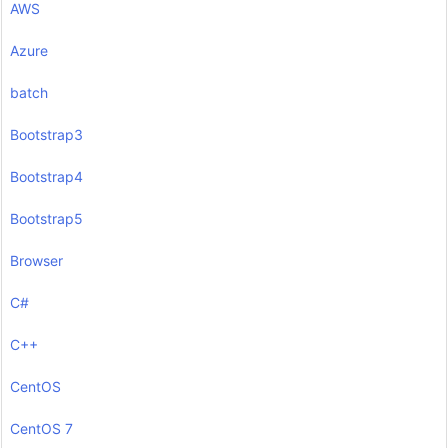
AWS
Azure
batch
Bootstrap3
Bootstrap4
Bootstrap5
Browser
C#
C++
CentOS
CentOS 7