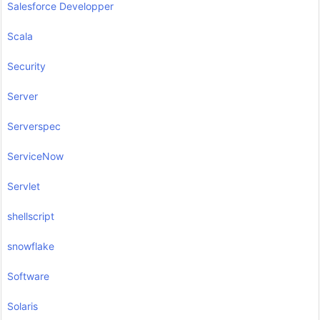
Salesforce Developper
Scala
Security
Server
Serverspec
ServiceNow
Servlet
shellscript
snowflake
Software
Solaris