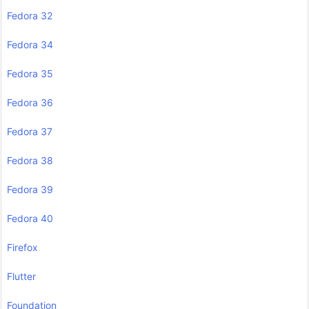
Fedora 32
Fedora 34
Fedora 35
Fedora 36
Fedora 37
Fedora 38
Fedora 39
Fedora 40
Firefox
Flutter
Foundation