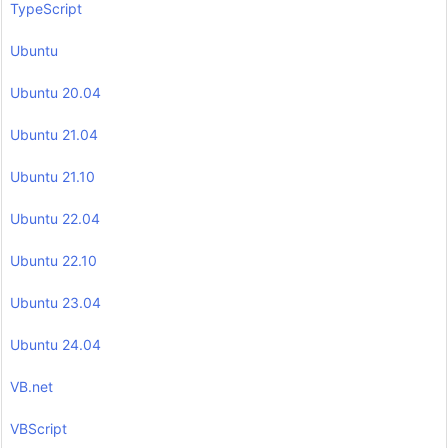
TypeScript
Ubuntu
Ubuntu 20.04
Ubuntu 21.04
Ubuntu 21.10
Ubuntu 22.04
Ubuntu 22.10
Ubuntu 23.04
Ubuntu 24.04
VB.net
VBScript