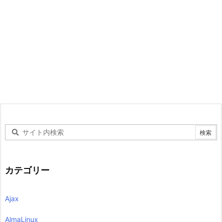
カテゴリー
Ajax
AlmaLinux