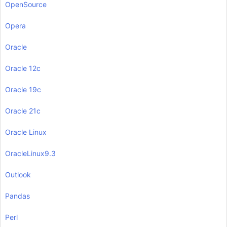
OpenSource
Opera
Oracle
Oracle 12c
Oracle 19c
Oracle 21c
Oracle Linux
OracleLinux9.3
Outlook
Pandas
Perl