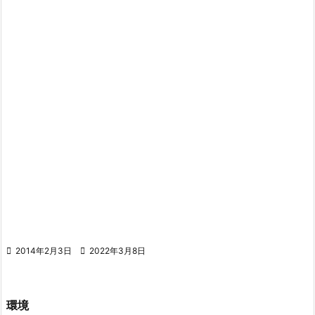

2014年2月3日

2022年3月8日
環境