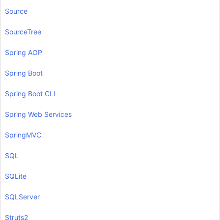
Source
SourceTree
Spring AOP
Spring Boot
Spring Boot CLI
Spring Web Services
SpringMVC
SQL
SQLite
SQLServer
Struts2