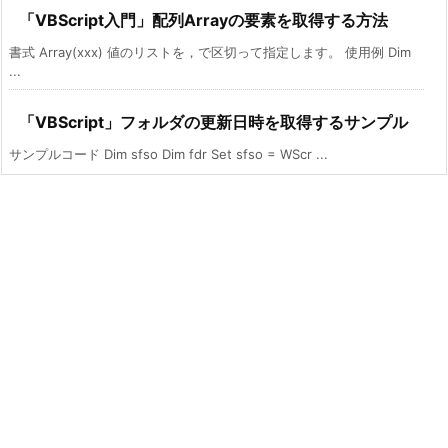
「VBScript入門」配列Arrayの要素を取得する方法
書式 Array(xxx) 値のリストを，で区切って指定します。 使用例 Dim
...
「VBScript」フォルダの更新日時を取得するサンプル
サンプルコード Dim sfso Dim fdr Set sfso = WScr ...