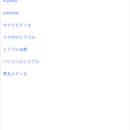
XQuery
youtube
サクラエディタ
スマホのトラブル
トラブル全般
パソコンのトラブル
秀丸エディタ