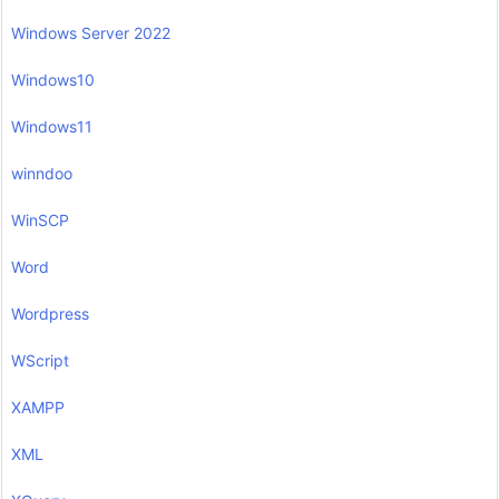
Windows Server 2022
Windows10
Windows11
winndoo
WinSCP
Word
Wordpress
WScript
XAMPP
XML