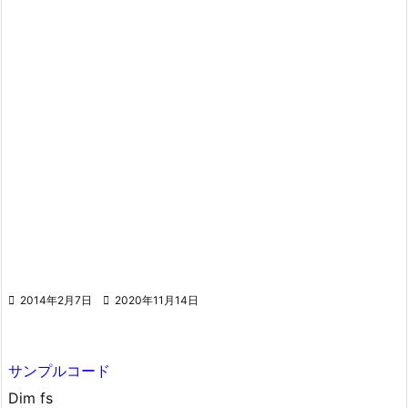

2014年2月7日

2020年11月14日
サンプルコード
Dim fs