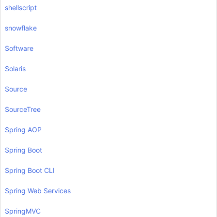
shellscript
snowflake
Software
Solaris
Source
SourceTree
Spring AOP
Spring Boot
Spring Boot CLI
Spring Web Services
SpringMVC