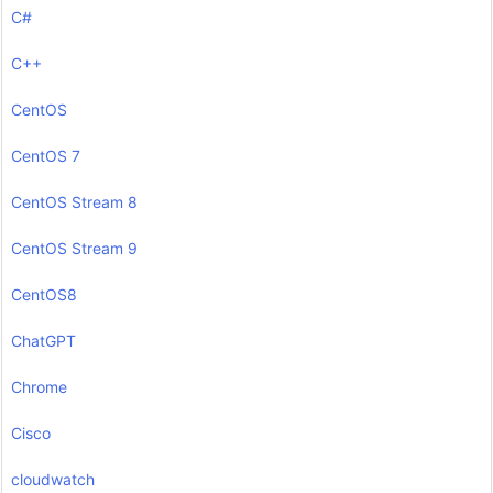
C#
C++
CentOS
CentOS 7
CentOS Stream 8
CentOS Stream 9
CentOS8
ChatGPT
Chrome
Cisco
cloudwatch