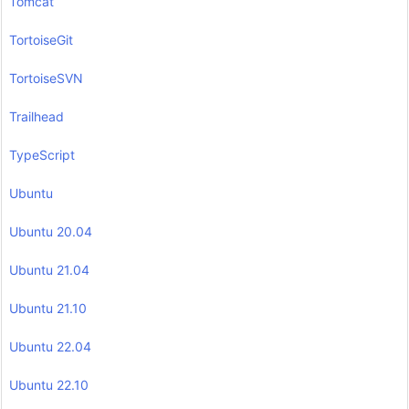
Tomcat
TortoiseGit
TortoiseSVN
Trailhead
TypeScript
Ubuntu
Ubuntu 20.04
Ubuntu 21.04
Ubuntu 21.10
Ubuntu 22.04
Ubuntu 22.10