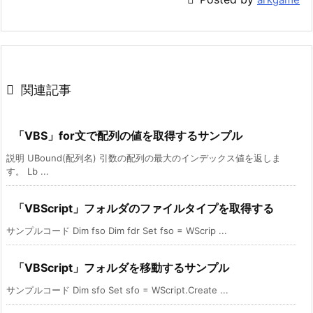

関連記事
「VBS」for文で配列の値を取得するサンプル
説明 UBound(配列名) 引数の配列の最大のインデックス値を返しま
す。 Lb ...
「VBScript」フォルダのファイルタイプを取得する
サンプルコード Dim fso Dim fdr Set fso = WScrip ...
「VBScript」フォルダを移動するサンプル
サンプルコード Dim sfo Set sfo = WScript.Create ...