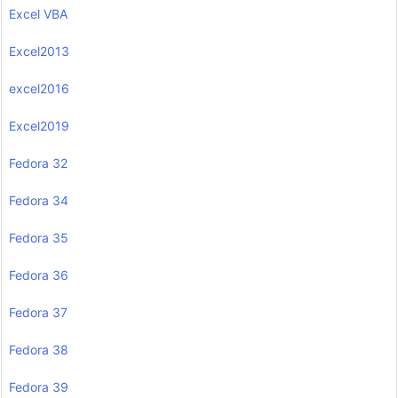
Excel VBA
Excel2013
excel2016
Excel2019
Fedora 32
Fedora 34
Fedora 35
Fedora 36
Fedora 37
Fedora 38
Fedora 39