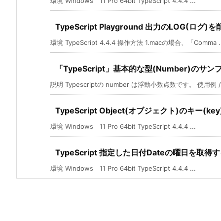
環境 Windows 11 Pro 64bit TypeScript 4.4.4 ...
TypeScript Playground 出力のLOG(ログ
環境 TypeScript 4.4.4 操作方法 1.macの場合、「Comma ..
「TypeScript」基本的な型(Number)のサン
説明 Typescriptの number は浮動小数点数です。 使用例 //2
TypeScript Object(オブジェクト)のキ
環境 Windows 11 Pro 64bit TypeScript 4.4.4 ...
TypeScript 指定した日付Dateの曜日を取得
環境 Windows 11 Pro 64bit TypeScript 4.4.4 ...