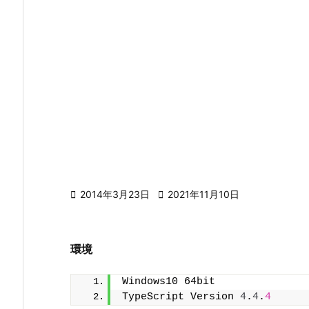

2014年3月23日

2021年11月10日
環境
Windows10 64bit
TypeScript Version 
4
.
4
.
4