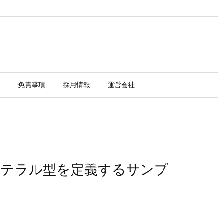
ー
免責事項
採用情報
運営会社
ングリテラル型を定義するサンプ