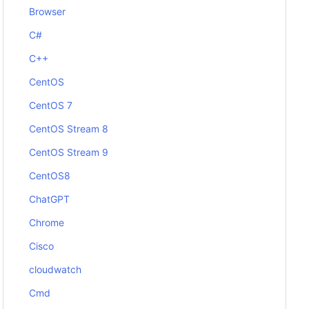
Browser
C#
C++
CentOS
CentOS 7
CentOS Stream 8
CentOS Stream 9
CentOS8
ChatGPT
Chrome
Cisco
cloudwatch
Cmd