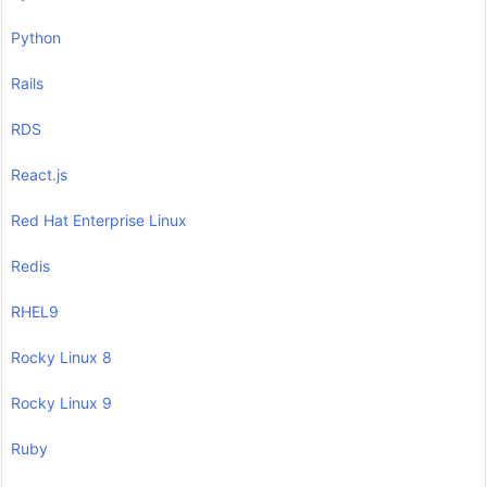
Python
Rails
RDS
React.js
Red Hat Enterprise Linux
Redis
RHEL9
Rocky Linux 8
Rocky Linux 9
Ruby