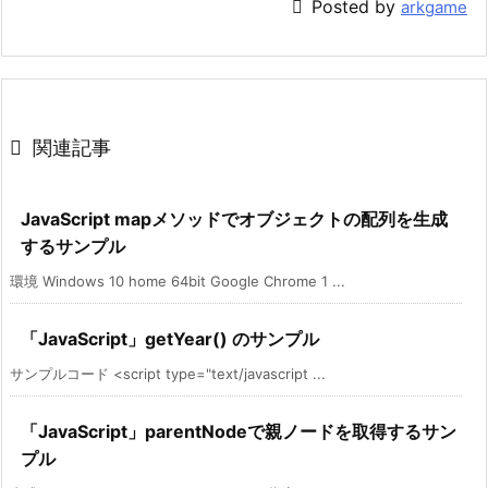

Posted by
arkgame

関連記事
JavaScript mapメソッドでオブジェクトの配列を生成
するサンプル
環境 Windows 10 home 64bit Google Chrome 1 ...
「JavaScript」getYear() のサンプル
サンプルコード <script type="text/javascript ...
「JavaScript」parentNodeで親ノードを取得するサン
プル