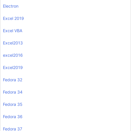
Electron
Excel 2019
Excel VBA
Excel2013
excel2016
Excel2019
Fedora 32
Fedora 34
Fedora 35
Fedora 36
Fedora 37