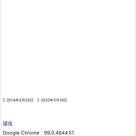

2014年3月23日

2022年3月16日
環境
Google Chrome 99.0.4844.51