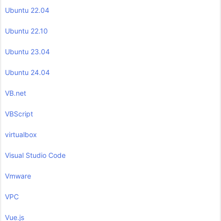
Ubuntu 22.04
Ubuntu 22.10
Ubuntu 23.04
Ubuntu 24.04
VB.net
VBScript
virtualbox
Visual Studio Code
Vmware
VPC
Vue.js