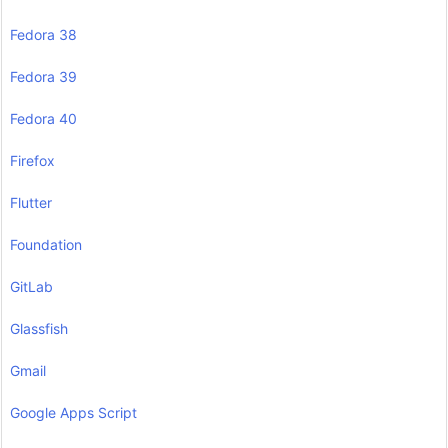
Fedora 38
Fedora 39
Fedora 40
Firefox
Flutter
Foundation
GitLab
Glassfish
Gmail
Google Apps Script