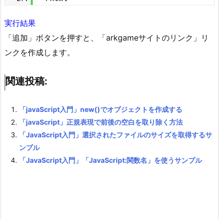
実行結果
「追加」ボタンを押すと、「arkgameサイトのリンク」リ
ンクを作成します。
関連投稿:
「javaScript入門」new()でオブジェクトを作成する
「javaScript」正規表現で前後の空白を取り除く方法
「JavaScript入門」選択されたファイルのサイズを取得するサ
ンプル
「JavaScript入門」「JavaScript:関数名」を使うサンプル