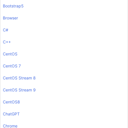
Bootstrap5
Browser
C#
C++
CentOS
CentOS 7
CentOS Stream 8
CentOS Stream 9
CentOS8
ChatGPT
Chrome