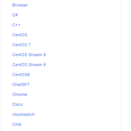
Browser
C#
C++
CentOS
CentOS 7
CentOS Stream 8
CentOS Stream 9
CentOS8
ChatGPT
Chrome
Cisco
cloudwatch
Cmd