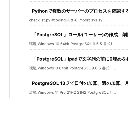
Pythonで複数のサーバーのプロセスを確認す
checklist.py #coding=utf-8 import sys sy ...
「PostgreSQL」ロール(ユーザー)の作成、
環境 Windows 10 64bit PostgreSQL 9.6.5 書式1 ...
「PostgreSQL」lpadで文字列の前に0埋め
環境 Windows10 64bit PostgreSQL 9.6.5 書式 l ...
PostgreSQL 13.7で日付の加算、週の加算
環境 Windows 11 Pro 21H2 21H2 PostgreSQL 1 ...