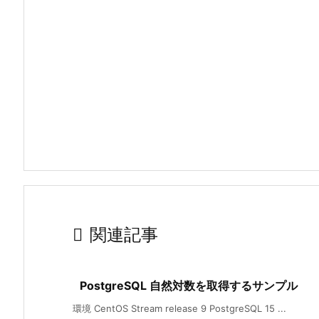

関連記事
PostgreSQL 自然対数を取得するサンプル
環境 CentOS Stream release 9 PostgreSQL 15 ...