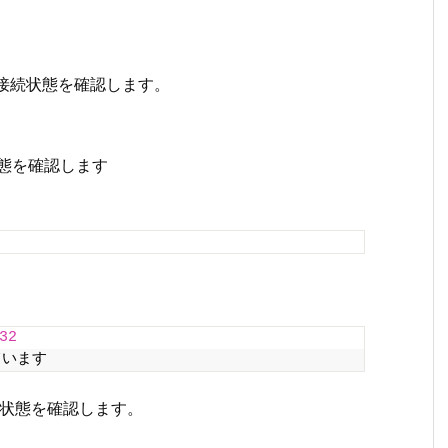
との接続状態を確認します。
続状態を確認します
32
ています
接続状態を確認します。