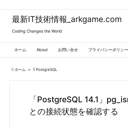
最新IT技術情報_arkgame.com
Coding Changes the World
ホーム
About
お問い合せ
プライバシーポリシ

ホーム
>

PostgreSQL
「PostgreSQL 14.1」pg_
との接続状態を確認する