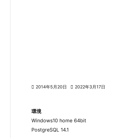

2014年5月20日

2022年3月17日
環境
Windows10 home 64bit
PostgreSQL 14.1