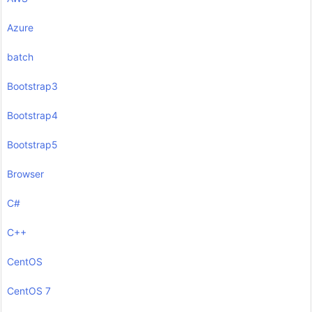
Azure
batch
Bootstrap3
Bootstrap4
Bootstrap5
Browser
C#
C++
CentOS
CentOS 7