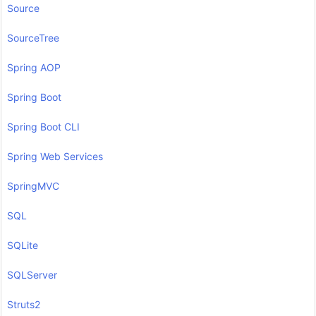
Source
SourceTree
Spring AOP
Spring Boot
Spring Boot CLI
Spring Web Services
SpringMVC
SQL
SQLite
SQLServer
Struts2