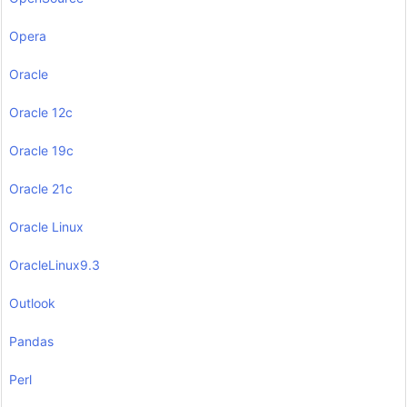
Opera
Oracle
Oracle 12c
Oracle 19c
Oracle 21c
Oracle Linux
OracleLinux9.3
Outlook
Pandas
Perl