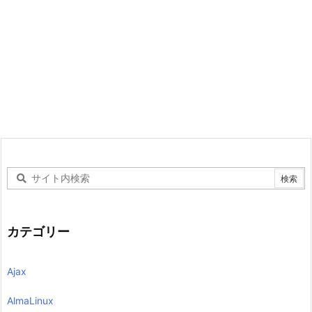
カテゴリー
Ajax
AlmaLinux