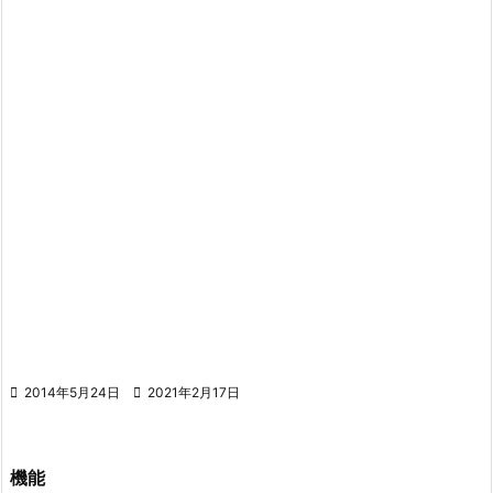

2014年5月24日

2021年2月17日
機能