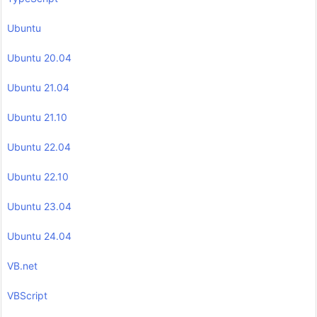
Ubuntu
Ubuntu 20.04
Ubuntu 21.04
Ubuntu 21.10
Ubuntu 22.04
Ubuntu 22.10
Ubuntu 23.04
Ubuntu 24.04
VB.net
VBScript