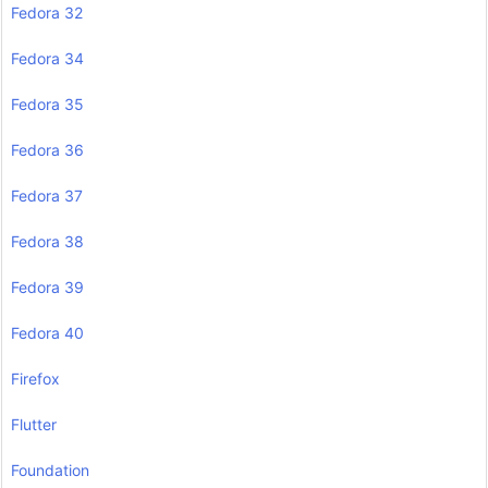
Fedora 32
Fedora 34
Fedora 35
Fedora 36
Fedora 37
Fedora 38
Fedora 39
Fedora 40
Firefox
Flutter
Foundation