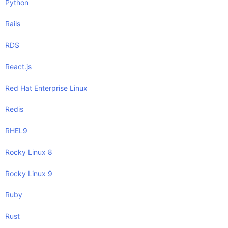
Python
Rails
RDS
React.js
Red Hat Enterprise Linux
Redis
RHEL9
Rocky Linux 8
Rocky Linux 9
Ruby
Rust