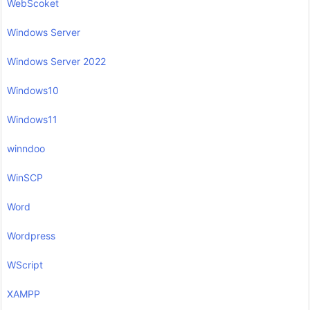
WebScoket
Windows Server
Windows Server 2022
Windows10
Windows11
winndoo
WinSCP
Word
Wordpress
WScript
XAMPP