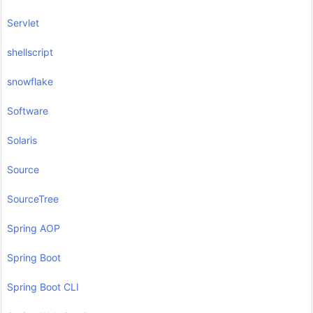
Servlet
shellscript
snowflake
Software
Solaris
Source
SourceTree
Spring AOP
Spring Boot
Spring Boot CLI