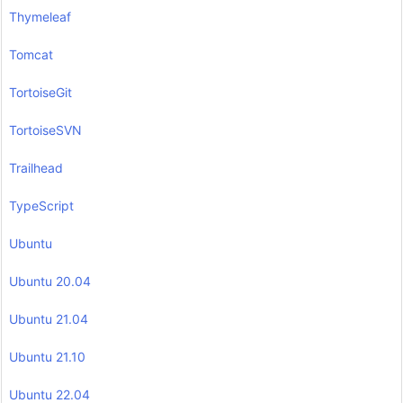
Thymeleaf
Tomcat
TortoiseGit
TortoiseSVN
Trailhead
TypeScript
Ubuntu
Ubuntu 20.04
Ubuntu 21.04
Ubuntu 21.10
Ubuntu 22.04