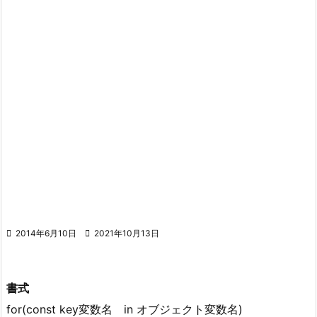

2014年6月10日

2021年10月13日
書式
for(const key変数名 in オブジェクト変数名)