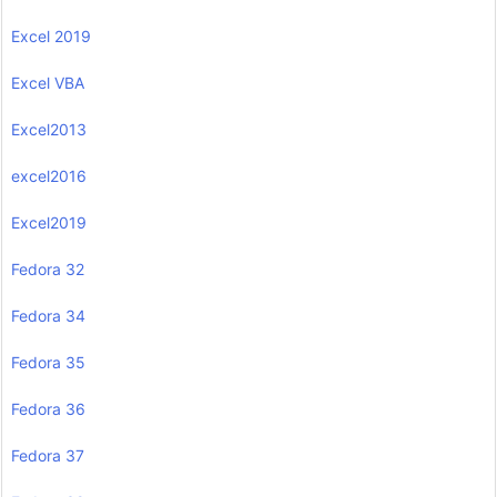
Excel 2019
Excel VBA
Excel2013
excel2016
Excel2019
Fedora 32
Fedora 34
Fedora 35
Fedora 36
Fedora 37