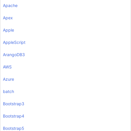
Apache
Apex
Apple
AppleScript
ArangoDB3
AWS
Azure
batch
Bootstrap3
Bootstrap4
Bootstrap5