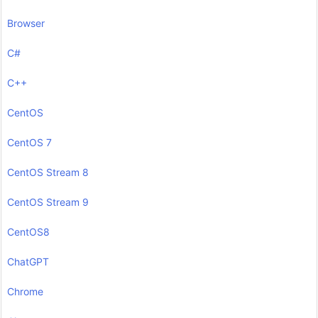
Browser
C#
C++
CentOS
CentOS 7
CentOS Stream 8
CentOS Stream 9
CentOS8
ChatGPT
Chrome