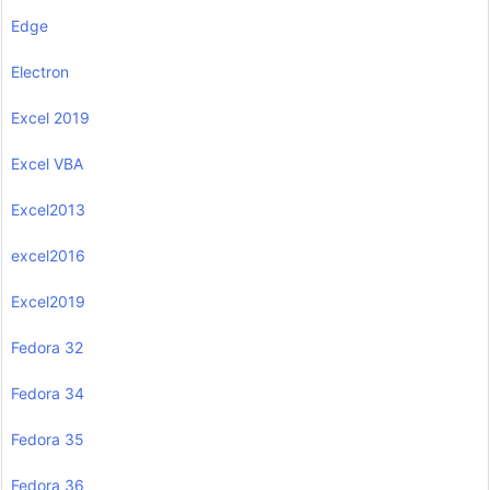
Edge
Electron
Excel 2019
Excel VBA
Excel2013
excel2016
Excel2019
Fedora 32
Fedora 34
Fedora 35
Fedora 36