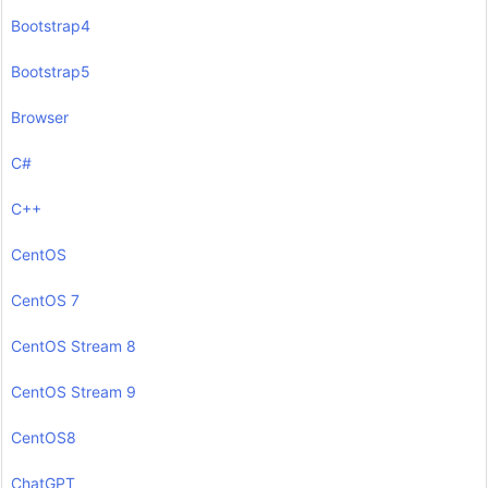
Bootstrap4
Bootstrap5
Browser
C#
C++
CentOS
CentOS 7
CentOS Stream 8
CentOS Stream 9
CentOS8
ChatGPT