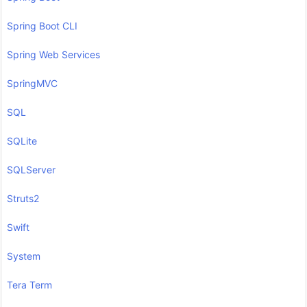
Spring Boot CLI
Spring Web Services
SpringMVC
SQL
SQLite
SQLServer
Struts2
Swift
System
Tera Term