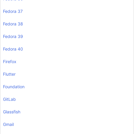
Fedora 37
Fedora 38
Fedora 39
Fedora 40
Firefox
Flutter
Foundation
GitLab
Glassfish
Gmail