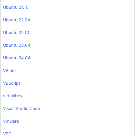
Ubuntu 21.10
Ubuntu 22.04
Ubuntu 22.10
Ubuntu 23.04
Ubuntu 24.04
VB.net
VBScript
virtualbox
Visual Studio Code
Vmware
VPC