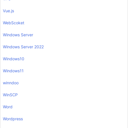
Vue.js
WebScoket
Windows Server
Windows Server 2022
Windows10
Windows11
winndoo
WinSCP
Word
Wordpress