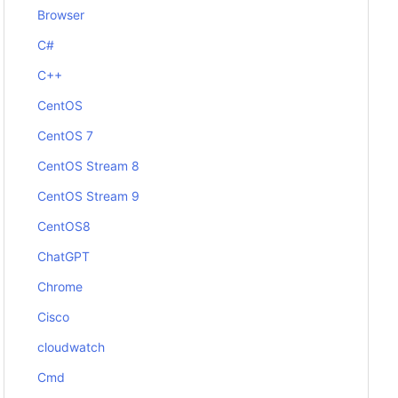
Browser
C#
C++
CentOS
CentOS 7
CentOS Stream 8
CentOS Stream 9
CentOS8
ChatGPT
Chrome
Cisco
cloudwatch
Cmd