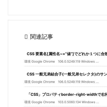

関連記事
CSS 要素名[属性名~=”値”]でどれか１つに
環境 Google Chrome 106.0.5249.119 Windows ...
CSS 一般兄弟結合子(一般兄弟セレクタ)のサ
環境 Google Chrome 106.0.5249.119 Windows ...
「CSS」プロパティborder-right-width
環境 Google Chrome 103.0.5060.134 Windows ...