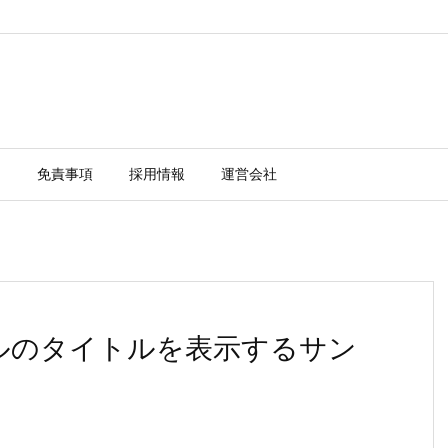
ー
免責事項
採用情報
運営会社
ーブルのタイトルを表示するサン