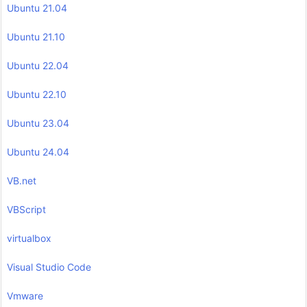
Ubuntu 21.04
Ubuntu 21.10
Ubuntu 22.04
Ubuntu 22.10
Ubuntu 23.04
Ubuntu 24.04
VB.net
VBScript
virtualbox
Visual Studio Code
Vmware