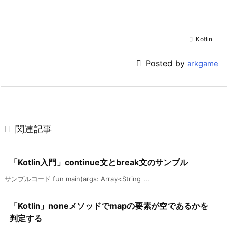

Kotlin

Posted by
arkgame

関連記事
「Kotlin入門」continue文とbreak文のサンプル
サンプルコード fun main(args: Array<String ...
「Kotlin」noneメソッドでmapの要素が空であるかを
判定する