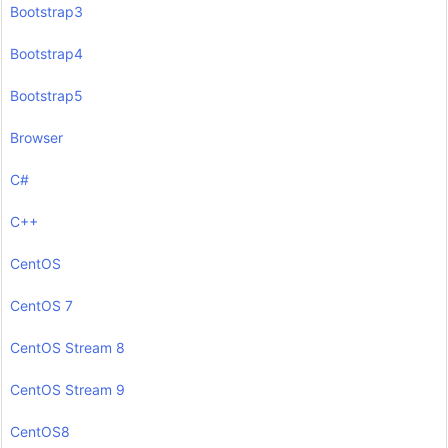
Bootstrap3
Bootstrap4
Bootstrap5
Browser
C#
C++
CentOS
CentOS 7
CentOS Stream 8
CentOS Stream 9
CentOS8