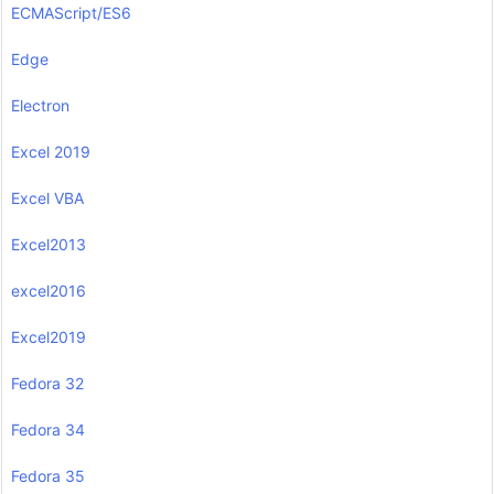
ECMAScript/ES6
Edge
Electron
Excel 2019
Excel VBA
Excel2013
excel2016
Excel2019
Fedora 32
Fedora 34
Fedora 35