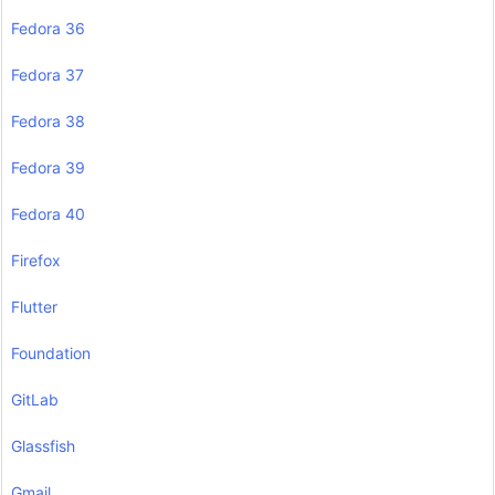
Fedora 36
Fedora 37
Fedora 38
Fedora 39
Fedora 40
Firefox
Flutter
Foundation
GitLab
Glassfish
Gmail