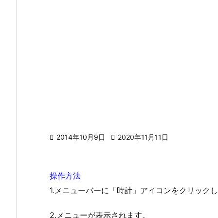

2014年10月9日

2020年11月11日
操作方法
1.メニューバーに「時計」アイコンをクリック
2.メニューが表示されます。