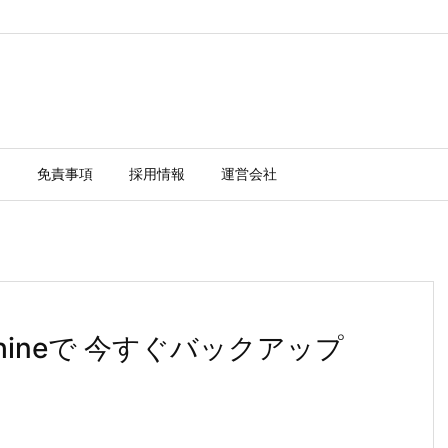
ー
免責事項
採用情報
運営会社
chineで 今すぐバックアップ