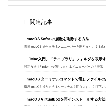

関連記事
macOS Safariの履歴を削除する方法
環境 macOS 操作方法 1.メニューバーを開きます。 2.Safari
「Mac入門」「ライブラリ」フォルダを表示
設定方法 1.Finder を起動します 2.メニューバーの「表示」
macOS ターミナルコマンドで隠しファイル
環境 macOS 操作方法 1.ターミナルを開きます。 2.以下のコ
macOS VirtualBoxを再インストールする方法