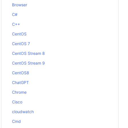
Browser
C#
C++
CentOS
CentOS 7
CentOS Stream 8
CentOS Stream 9
CentOS8
ChatGPT
Chrome
Cisco
cloudwatch
Cmd