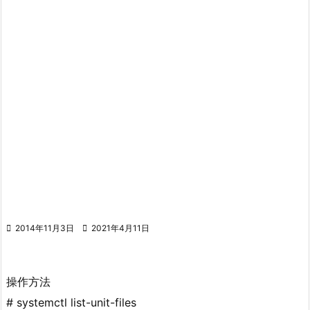

2014年11月3日

2021年4月11日
操作方法
# systemctl list-unit-files