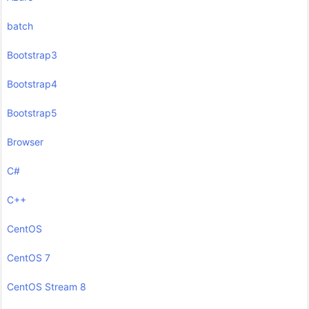
batch
Bootstrap3
Bootstrap4
Bootstrap5
Browser
C#
C++
CentOS
CentOS 7
CentOS Stream 8