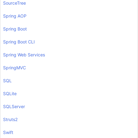
SourceTree
Spring AOP
Spring Boot
Spring Boot CLI
Spring Web Services
SpringMVC
SQL
SQLite
SQLServer
Struts2
Swift