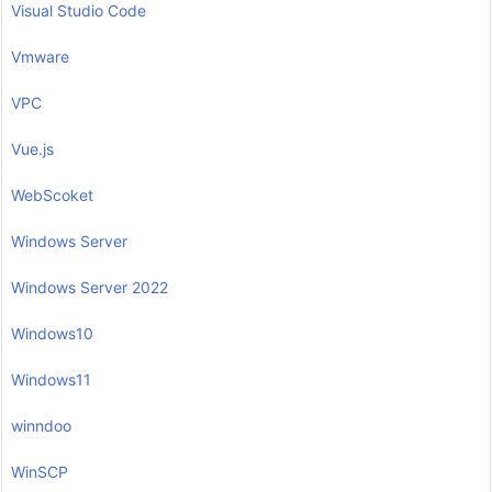
Visual Studio Code
Vmware
VPC
Vue.js
WebScoket
Windows Server
Windows Server 2022
Windows10
Windows11
winndoo
WinSCP