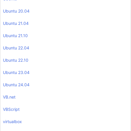
Ubuntu 20.04
Ubuntu 21.04
Ubuntu 21.10
Ubuntu 22.04
Ubuntu 22.10
Ubuntu 23.04
Ubuntu 24.04
VB.net
VBScript
virtualbox