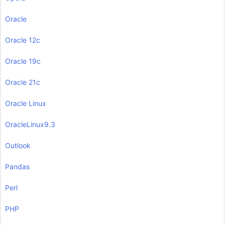
Oracle
Oracle 12c
Oracle 19c
Oracle 21c
Oracle Linux
OracleLinux9.3
Outlook
Pandas
Perl
PHP