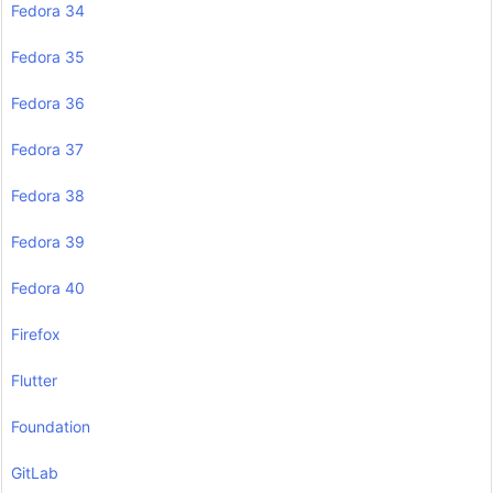
Fedora 34
Fedora 35
Fedora 36
Fedora 37
Fedora 38
Fedora 39
Fedora 40
Firefox
Flutter
Foundation
GitLab