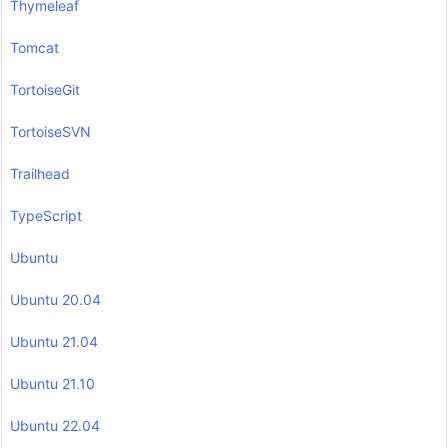
Thymeleaf
Tomcat
TortoiseGit
TortoiseSVN
Trailhead
TypeScript
Ubuntu
Ubuntu 20.04
Ubuntu 21.04
Ubuntu 21.10
Ubuntu 22.04