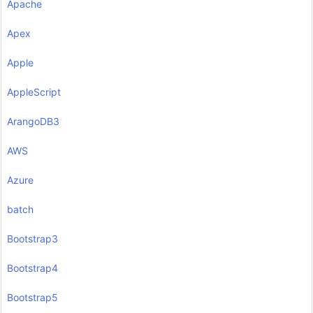
Apache
Apex
Apple
AppleScript
ArangoDB3
AWS
Azure
batch
Bootstrap3
Bootstrap4
Bootstrap5