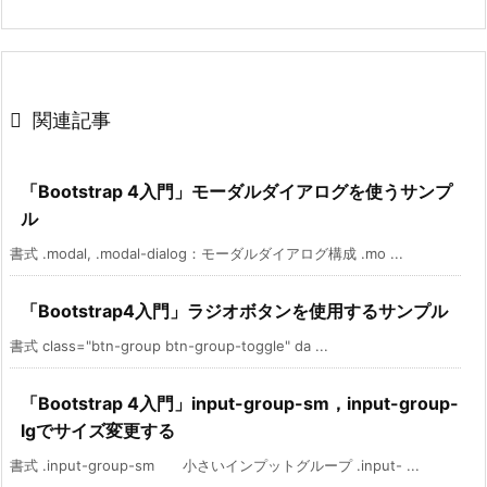

関連記事
「Bootstrap 4入門」モーダルダイアログを使うサンプ
ル
書式 .modal, .modal-dialog：モーダルダイアログ構成 .mo ...
「Bootstrap4入門」ラジオボタンを使用するサンプル
書式 class="btn-group btn-group-toggle" da ...
「Bootstrap 4入門」input-group-sm，input-group-
lgでサイズ変更する
書式 .input-group-sm 小さいインプットグループ .input- ...