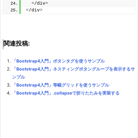
<
/div
>
<
/div
>
関連投稿:
「Bootstrap4入門」ボタンタグを使うサンプル
「Bootstrap4入門」ネスティングボタングループを表示するサ
ンプル
「Bootstrap4入門」等幅グリッドを使うサンプル
「Bootstrap4入門」.collapseで折りたたみを実装する