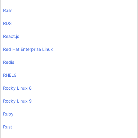
Rails
RDS
React.js
Red Hat Enterprise Linux
Redis
RHEL9
Rocky Linux 8
Rocky Linux 9
Ruby
Rust