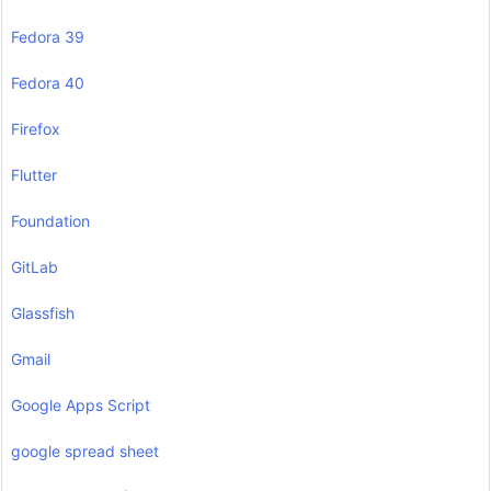
Fedora 39
Fedora 40
Firefox
Flutter
Foundation
GitLab
Glassfish
Gmail
Google Apps Script
google spread sheet