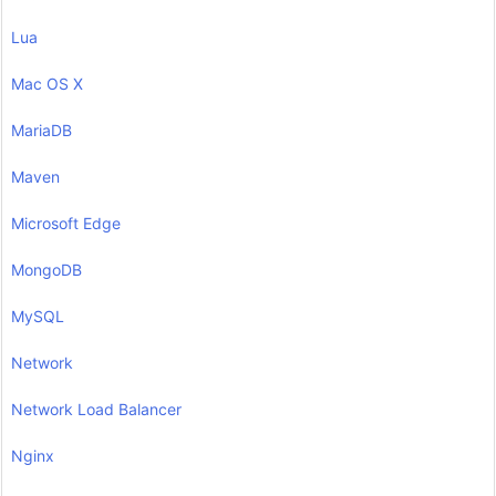
Lua
Mac OS X
MariaDB
Maven
Microsoft Edge
MongoDB
MySQL
Network
Network Load Balancer
Nginx