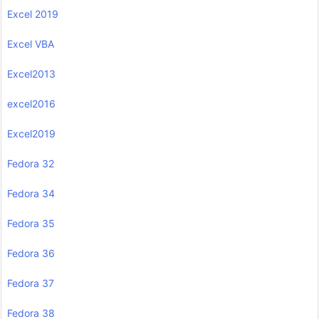
Excel 2019
Excel VBA
Excel2013
excel2016
Excel2019
Fedora 32
Fedora 34
Fedora 35
Fedora 36
Fedora 37
Fedora 38