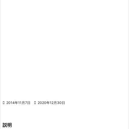

2014年11月7日

2020年12月30日
説明