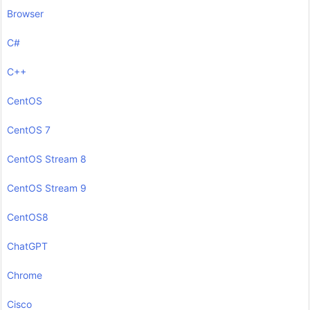
Browser
C#
C++
CentOS
CentOS 7
CentOS Stream 8
CentOS Stream 9
CentOS8
ChatGPT
Chrome
Cisco