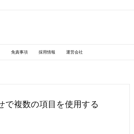
ー
免責事項
採用情報
運営会社
わせで複数の項目を使用する