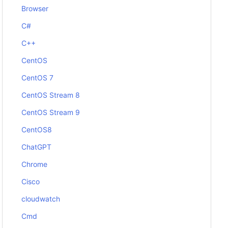
Browser
C#
C++
CentOS
CentOS 7
CentOS Stream 8
CentOS Stream 9
CentOS8
ChatGPT
Chrome
Cisco
cloudwatch
Cmd