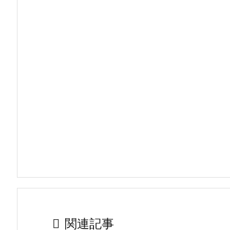

関連記事