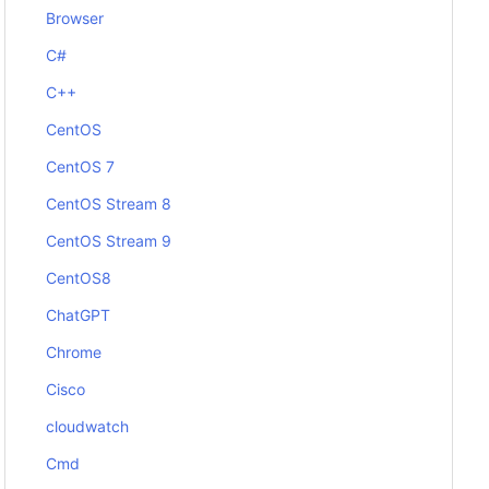
Browser
C#
C++
CentOS
CentOS 7
CentOS Stream 8
CentOS Stream 9
CentOS8
ChatGPT
Chrome
Cisco
cloudwatch
Cmd