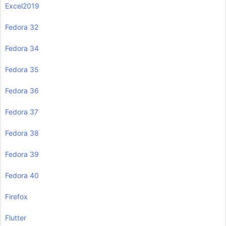
Excel2019
Fedora 32
Fedora 34
Fedora 35
Fedora 36
Fedora 37
Fedora 38
Fedora 39
Fedora 40
Firefox
Flutter