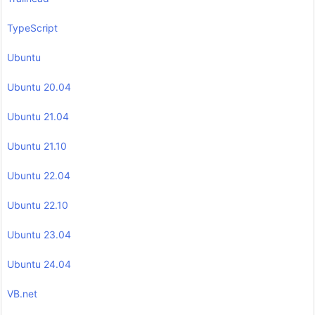
TypeScript
Ubuntu
Ubuntu 20.04
Ubuntu 21.04
Ubuntu 21.10
Ubuntu 22.04
Ubuntu 22.10
Ubuntu 23.04
Ubuntu 24.04
VB.net