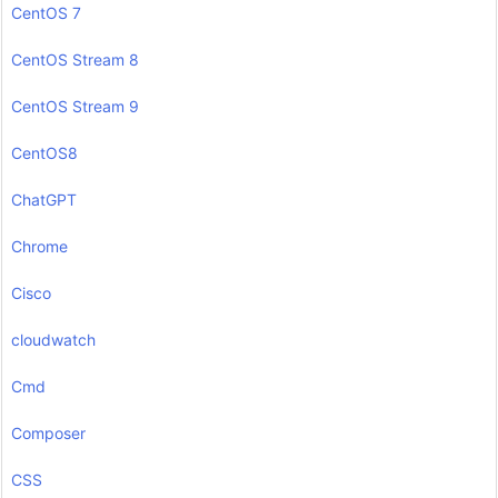
CentOS 7
CentOS Stream 8
CentOS Stream 9
CentOS8
ChatGPT
Chrome
Cisco
cloudwatch
Cmd
Composer
CSS