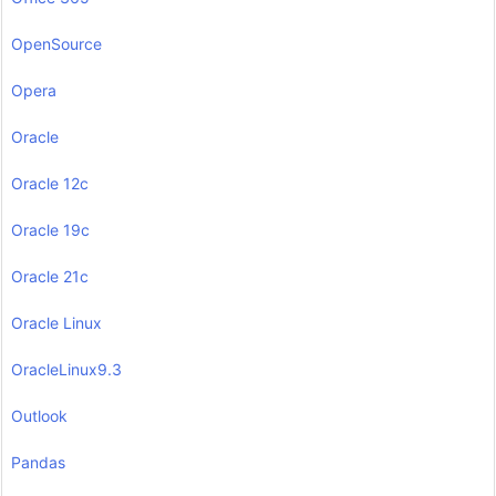
OpenSource
Opera
Oracle
Oracle 12c
Oracle 19c
Oracle 21c
Oracle Linux
OracleLinux9.3
Outlook
Pandas