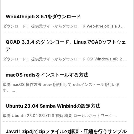
Web4thejob 3.5.1をダウンロード
ダウンロード： 提供元サイトからダウンロード Web4thejob is a J ...
QCAD 3.3.4 のダウンロード、LinuxでCADソフトウェ
ア
ダウンロード： 提供元サイトからダウンロード OS: Windows XP, 2 ...
macOS redisをインストールする方法
環境 macOS 操作方法 brewを使用してredisインストールを行いま
す。 ...
Ubuntu 23.04 Samba Winbindの設定方法
環境 Ubuntu 23.04 SSL/TLS 有効 概要 ローカルネットワーク ...
Java11 zip4jでzipファイルの解凍・圧縮を行うサンプル