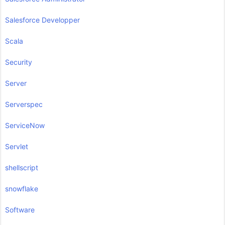
Salesforce Developper
Scala
Security
Server
Serverspec
ServiceNow
Servlet
shellscript
snowflake
Software