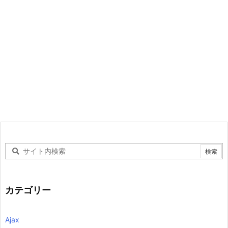
カテゴリー
Ajax