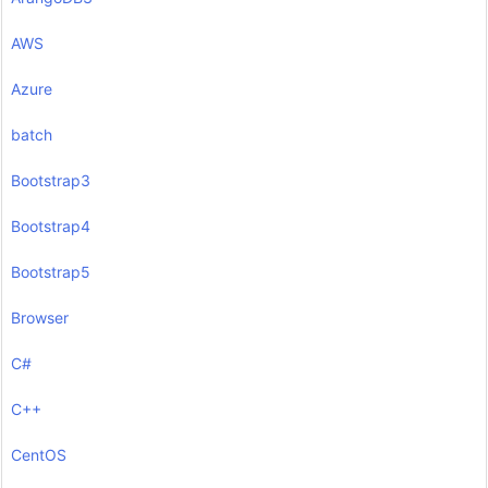
AWS
Azure
batch
Bootstrap3
Bootstrap4
Bootstrap5
Browser
C#
C++
CentOS