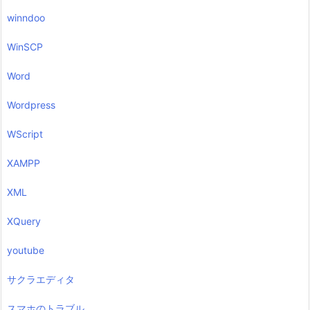
winndoo
WinSCP
Word
Wordpress
WScript
XAMPP
XML
XQuery
youtube
サクラエディタ
スマホのトラブル