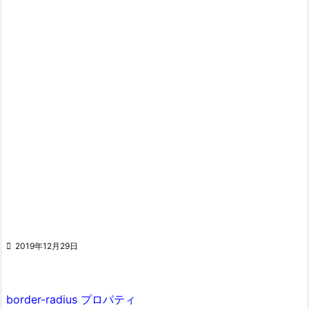

2019年12月29日
border-radius プロパティ