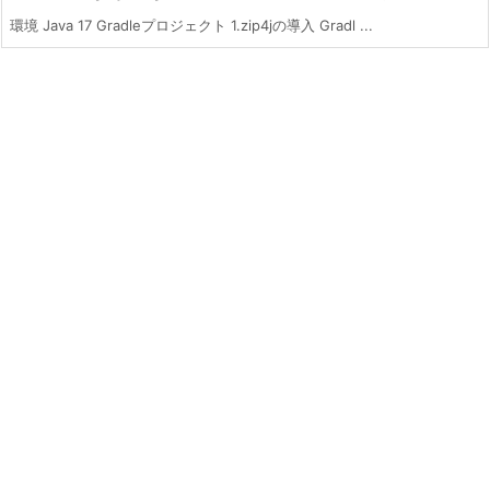
環境 Java 17 Gradleプロジェクト 1.zip4jの導入 Gradl ...