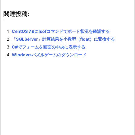
関連投稿:
CentOS 7.9にlsofコマンドでポート状況を確認する
「SQLServer」計算結果を小数型（float）に変換する
C#でフォームを画面の中央に表示する
Windowsパズルゲームのダウンロード