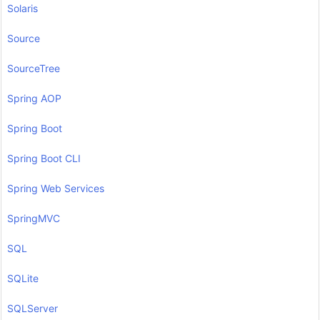
Solaris
Source
SourceTree
Spring AOP
Spring Boot
Spring Boot CLI
Spring Web Services
SpringMVC
SQL
SQLite
SQLServer