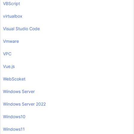
VBScript
virtualbox
Visual Studio Code
Vmware
VPC
Vue.js
WebScoket
Windows Server
Windows Server 2022
Windows10
Windows11