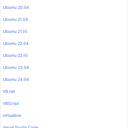
Ubuntu 20.04
Ubuntu 21.04
Ubuntu 21.10
Ubuntu 22.04
Ubuntu 22.10
Ubuntu 23.04
Ubuntu 24.04
VB.net
VBScript
virtualbox
Visual Studio Code