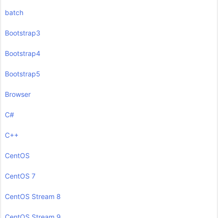
batch
Bootstrap3
Bootstrap4
Bootstrap5
Browser
C#
C++
CentOS
CentOS 7
CentOS Stream 8
CentOS Stream 9