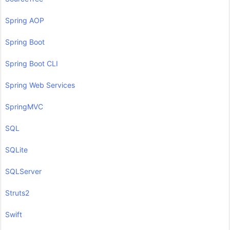
Spring AOP
Spring Boot
Spring Boot CLI
Spring Web Services
SpringMVC
SQL
SQLite
SQLServer
Struts2
Swift