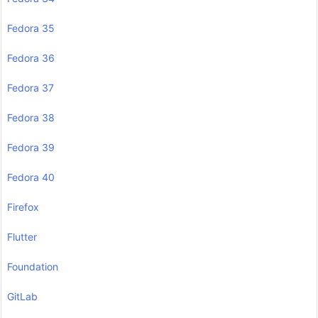
Fedora 35
Fedora 36
Fedora 37
Fedora 38
Fedora 39
Fedora 40
Firefox
Flutter
Foundation
GitLab