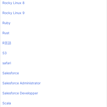
Rocky Linux 8
Rocky Linux 9
Ruby
Rust
R言語
S3
safari
Salesforce
Salesforce Administrator
Salesforce Developper
Scala