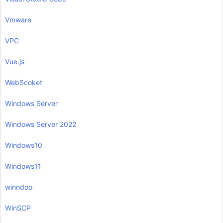
Vmware
VPC
Vue.js
WebScoket
Windows Server
Windows Server 2022
Windows10
Windows11
winndoo
WinSCP