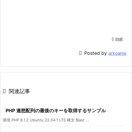

PHP

Posted by
arkgame

関連記事
PHP 連想配列の最後のキーを取得するサンプル
環境 PHP 8.1.2 Ubuntu 22.04.1 LTS 構文 $last ...