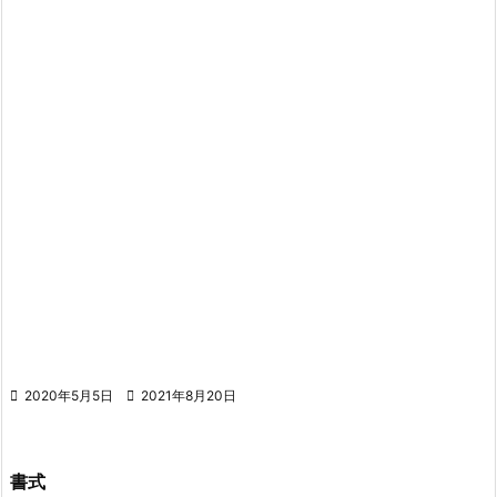

2020年5月5日

2021年8月20日
書式