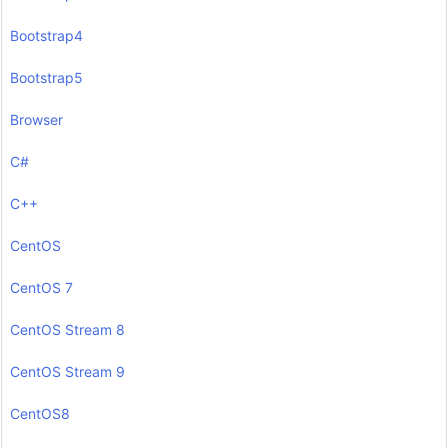
Bootstrap4
Bootstrap5
Browser
C#
C++
CentOS
CentOS 7
CentOS Stream 8
CentOS Stream 9
CentOS8