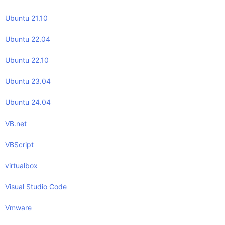
Ubuntu 21.10
Ubuntu 22.04
Ubuntu 22.10
Ubuntu 23.04
Ubuntu 24.04
VB.net
VBScript
virtualbox
Visual Studio Code
Vmware