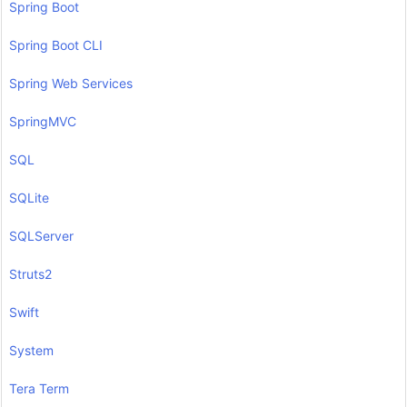
Spring Boot
Spring Boot CLI
Spring Web Services
SpringMVC
SQL
SQLite
SQLServer
Struts2
Swift
System
Tera Term