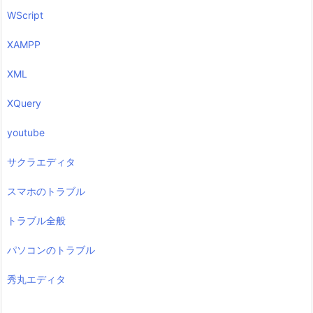
WScript
XAMPP
XML
XQuery
youtube
サクラエディタ
スマホのトラブル
トラブル全般
パソコンのトラブル
秀丸エディタ