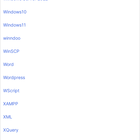
Windows10
Windows11
winndoo
WinSCP
Word
Wordpress
WScript
XAMPP
XML
XQuery