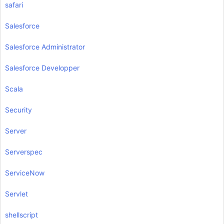
safari
Salesforce
Salesforce Administrator
Salesforce Developper
Scala
Security
Server
Serverspec
ServiceNow
Servlet
shellscript