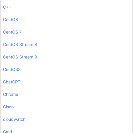
C++
CentOS
CentOS 7
CentOS Stream 8
CentOS Stream 9
CentOS8
ChatGPT
Chrome
Cisco
cloudwatch
Cmd