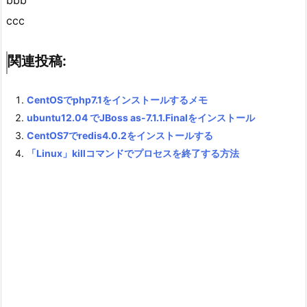
ccc
関連投稿:
CentOSでphp7.1をインストールするメモ
ubuntu12.04 でJBoss as-7.1.1.Finalをインストール
CentOS7でredis4.0.2をインストールする
「Linux」killコマンドでプロセスを終了する方法