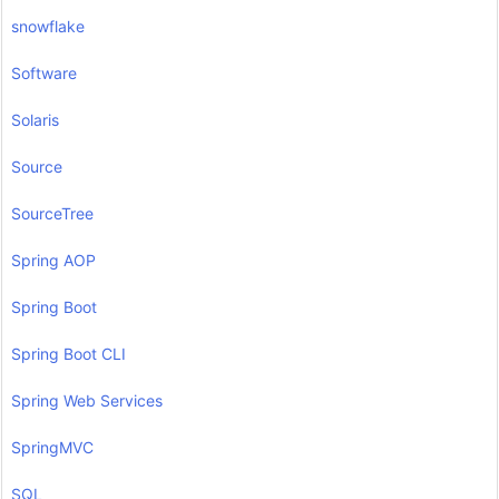
snowflake
Software
Solaris
Source
SourceTree
Spring AOP
Spring Boot
Spring Boot CLI
Spring Web Services
SpringMVC
SQL