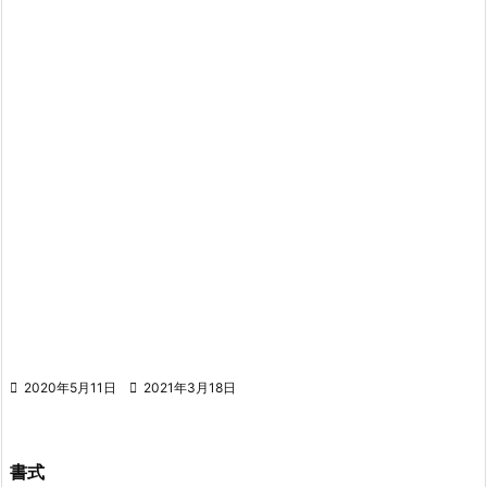

2020年5月11日

2021年3月18日
書式