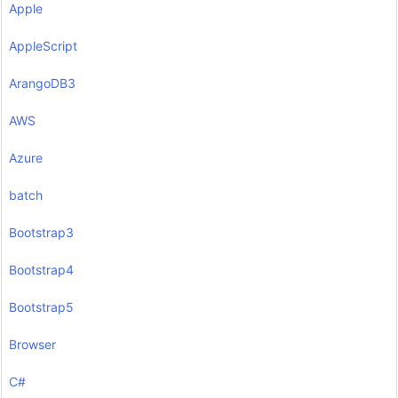
Apple
AppleScript
ArangoDB3
AWS
Azure
batch
Bootstrap3
Bootstrap4
Bootstrap5
Browser
C#