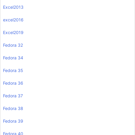
Excel2013
excel2016
Excel2019
Fedora 32
Fedora 34
Fedora 35
Fedora 36
Fedora 37
Fedora 38
Fedora 39
Fedora 40