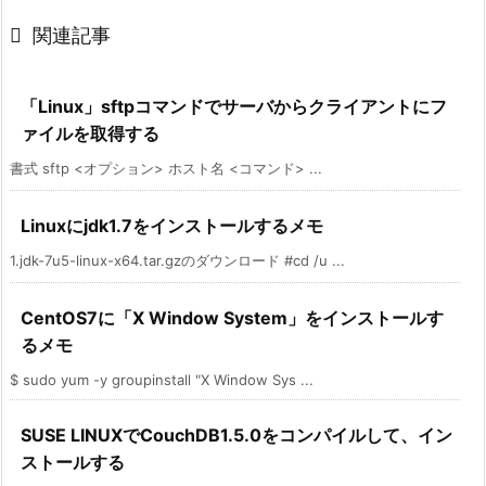

関連記事
「Linux」sftpコマンドでサーバからクライアントにフ
ァイルを取得する
書式 sftp <オプション> ホスト名 <コマンド> ...
Linuxにjdk1.7をインストールするメモ
1.jdk-7u5-linux-x64.tar.gzのダウンロード #cd /u ...
CentOS7に「X Window System」をインストールす
るメモ
$ sudo yum -y groupinstall "X Window Sys ...
SUSE LINUXでCouchDB1.5.0をコンパイルして、イン
ストールする