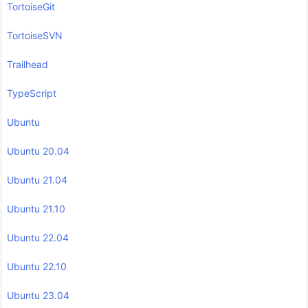
TortoiseGit
TortoiseSVN
Trailhead
TypeScript
Ubuntu
Ubuntu 20.04
Ubuntu 21.04
Ubuntu 21.10
Ubuntu 22.04
Ubuntu 22.10
Ubuntu 23.04