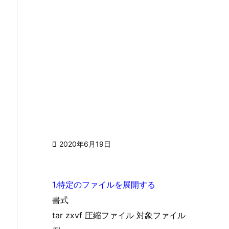

2020年6月19日
1.特定のファイルを展開する
書式
tar zxvf 圧縮ファイル 対象ファイル