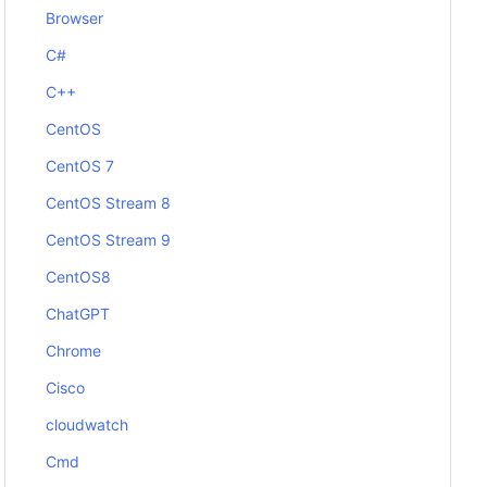
Browser
C#
C++
CentOS
CentOS 7
CentOS Stream 8
CentOS Stream 9
CentOS8
ChatGPT
Chrome
Cisco
cloudwatch
Cmd