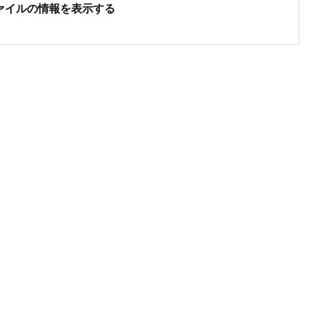
ファイルの情報を表示する