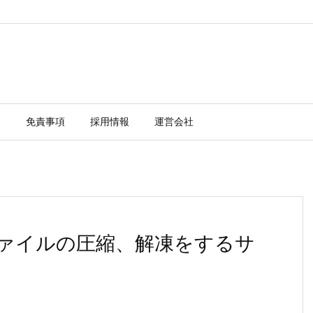
ー
免責事項
採用情報
運営会社
でファイルの圧縮、解凍をするサ