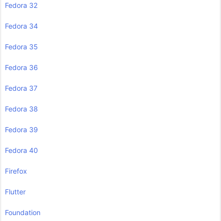
Fedora 32
Fedora 34
Fedora 35
Fedora 36
Fedora 37
Fedora 38
Fedora 39
Fedora 40
Firefox
Flutter
Foundation