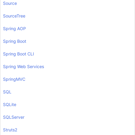
Source
SourceTree
Spring AOP
Spring Boot
Spring Boot CLI
Spring Web Services
SpringMVC
SQL
SQLite
SQLServer
Struts2