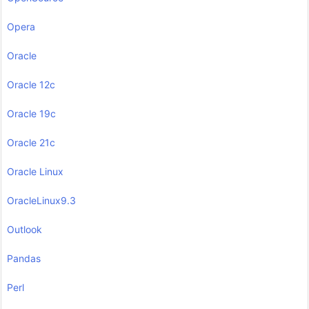
Opera
Oracle
Oracle 12c
Oracle 19c
Oracle 21c
Oracle Linux
OracleLinux9.3
Outlook
Pandas
Perl