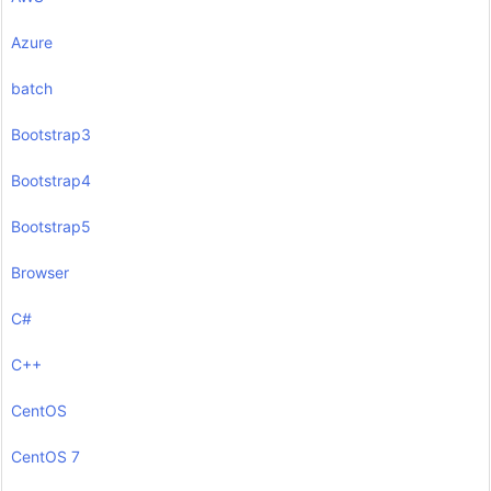
Azure
batch
Bootstrap3
Bootstrap4
Bootstrap5
Browser
C#
C++
CentOS
CentOS 7