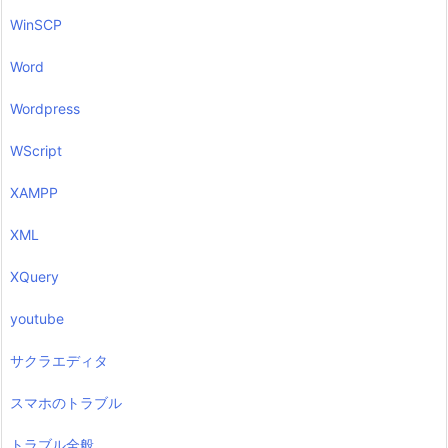
WinSCP
Word
Wordpress
WScript
XAMPP
XML
XQuery
youtube
サクラエディタ
スマホのトラブル
トラブル全般