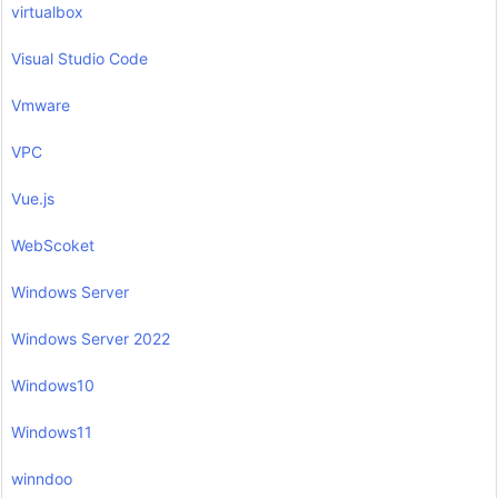
virtualbox
Visual Studio Code
Vmware
VPC
Vue.js
WebScoket
Windows Server
Windows Server 2022
Windows10
Windows11
winndoo