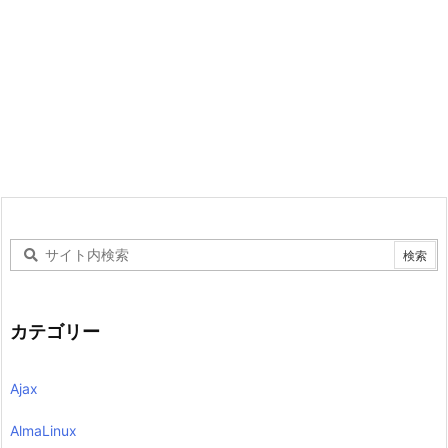
カテゴリー
Ajax
AlmaLinux