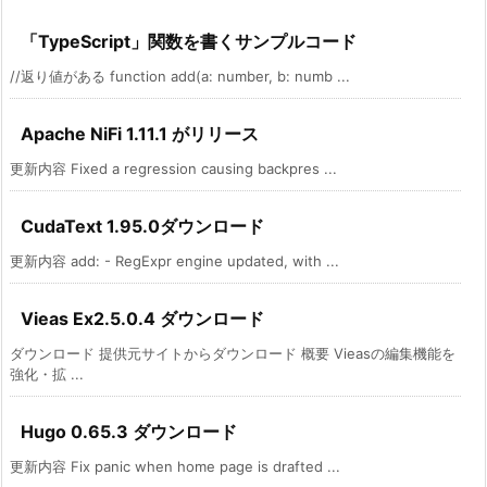
「TypeScript」関数を書くサンプルコード
//返り値がある function add(a: number, b: numb ...
Apache NiFi 1.11.1 がリリース
更新内容 Fixed a regression causing backpres ...
CudaText 1.95.0ダウンロード
更新内容 add: - RegExpr engine updated, with ...
Vieas Ex2.5.0.4 ダウンロード
ダウンロード 提供元サイトからダウンロード 概要 Vieasの編集機能を
強化・拡 ...
Hugo 0.65.3 ダウンロード
更新内容 Fix panic when home page is drafted ...