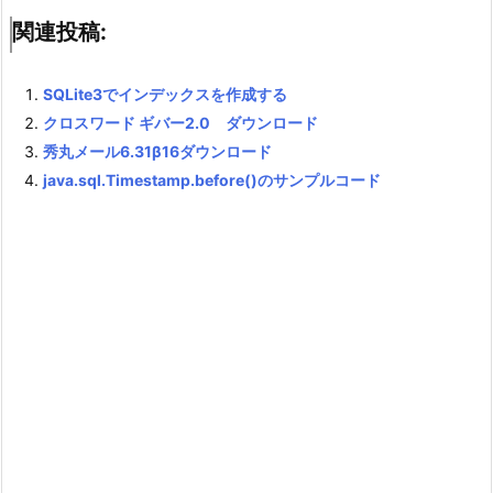
関連投稿:
SQLite3でインデックスを作成する
クロスワード ギバー2.0 ダウンロード
秀丸メール6.31β16ダウンロード
java.sql.Timestamp.before()のサンプルコード