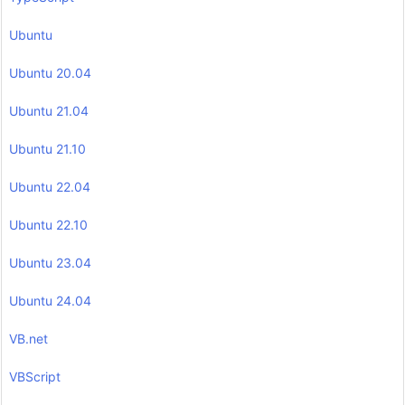
Ubuntu
Ubuntu 20.04
Ubuntu 21.04
Ubuntu 21.10
Ubuntu 22.04
Ubuntu 22.10
Ubuntu 23.04
Ubuntu 24.04
VB.net
VBScript