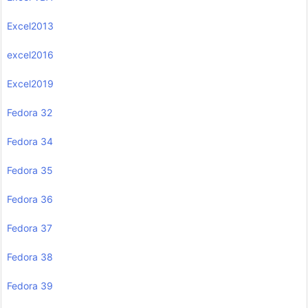
Excel2013
excel2016
Excel2019
Fedora 32
Fedora 34
Fedora 35
Fedora 36
Fedora 37
Fedora 38
Fedora 39