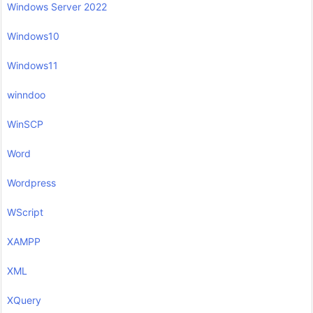
Windows Server 2022
Windows10
Windows11
winndoo
WinSCP
Word
Wordpress
WScript
XAMPP
XML
XQuery