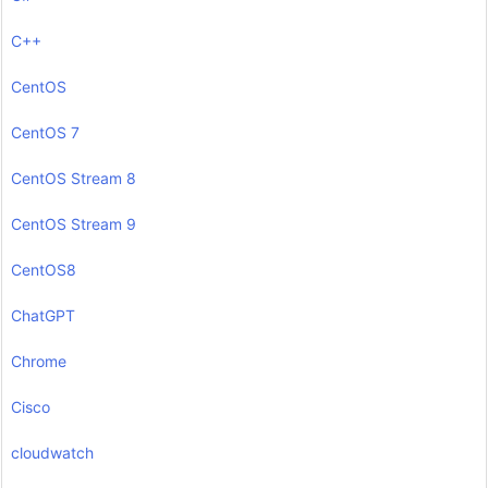
C++
CentOS
CentOS 7
CentOS Stream 8
CentOS Stream 9
CentOS8
ChatGPT
Chrome
Cisco
cloudwatch