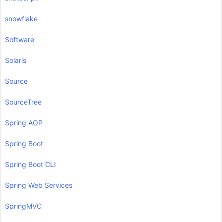
snowflake
Software
Solaris
Source
SourceTree
Spring AOP
Spring Boot
Spring Boot CLI
Spring Web Services
SpringMVC