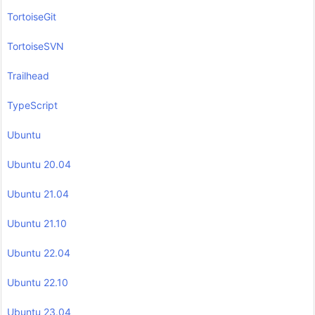
TortoiseGit
TortoiseSVN
Trailhead
TypeScript
Ubuntu
Ubuntu 20.04
Ubuntu 21.04
Ubuntu 21.10
Ubuntu 22.04
Ubuntu 22.10
Ubuntu 23.04