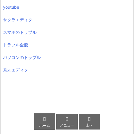
youtube
サクラエディタ
スマホのトラブル
トラブル全般
パソコンのトラブル
秀丸エディタ



メニュー
上へ
ホーム