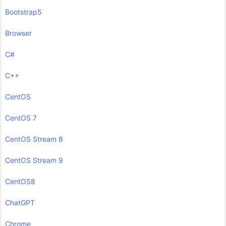
Bootstrap5
Browser
C#
C++
CentOS
CentOS 7
CentOS Stream 8
CentOS Stream 9
CentOS8
ChatGPT
Chrome