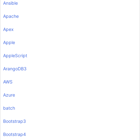
Ansible
Apache
Apex
Apple
AppleScript
ArangoDB3
AWS
Azure
batch
Bootstrap3
Bootstrap4