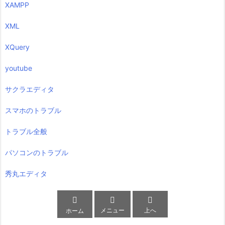
XAMPP
XML
XQuery
youtube
サクラエディタ
スマホのトラブル
トラブル全般
パソコンのトラブル
秀丸エディタ



メニュー
上へ
ホーム