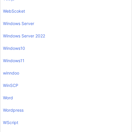
WebScoket
Windows Server
Windows Server 2022
Windows10
Windows11
winndoo
WinSCP
Word
Wordpress
WScript