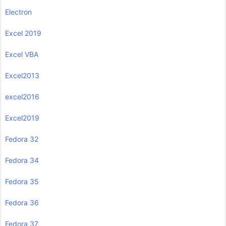
Electron
Excel 2019
Excel VBA
Excel2013
excel2016
Excel2019
Fedora 32
Fedora 34
Fedora 35
Fedora 36
Fedora 37