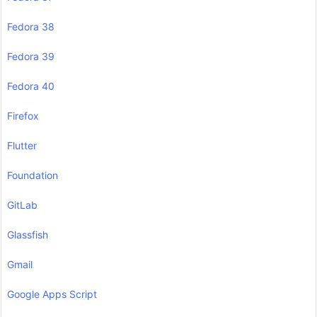
Fedora 38
Fedora 39
Fedora 40
Firefox
Flutter
Foundation
GitLab
Glassfish
Gmail
Google Apps Script