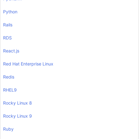
Python
Rails
RDS
React.js
Red Hat Enterprise Linux
Redis
RHEL9
Rocky Linux 8
Rocky Linux 9
Ruby