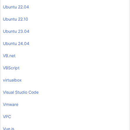
Ubuntu 22.04
Ubuntu 22.10
Ubuntu 23.04
Ubuntu 24.04
VB.net
VBScript
virtualbox
Visual Studio Code
Vmware
VPC
Vue.js