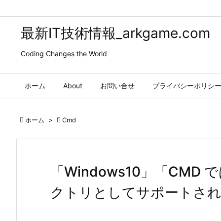
最新IT技術情報_arkgame.com
Coding Changes the World
ホーム
About
お問い合せ
プライバシーポリシ

ホーム
>

Cmd
「Windows10」「CMD
クトリとしてサポートされ