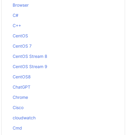
Browser
C#
C++
CentOS
CentOS 7
CentOS Stream 8
CentOS Stream 9
CentOS8
ChatGPT
Chrome
Cisco
cloudwatch
Cmd