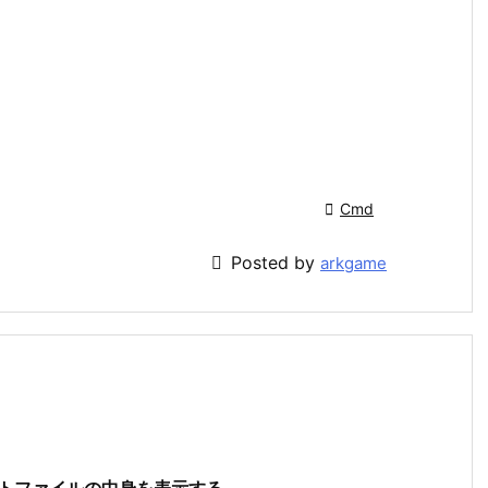

Cmd

Posted by
arkgame
キストファイルの中身を表示する