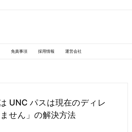
ー
免責事項
採用情報
運営会社
 では UNC パスは現在のディレ
ません」の解決方法