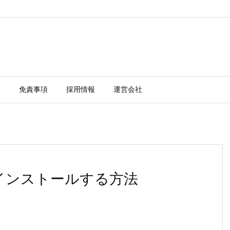
ー
免責事項
採用情報
運営会社
erをインストールする方法