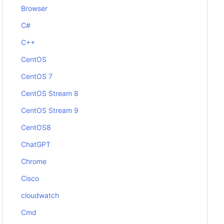
Browser
C#
C++
CentOS
CentOS 7
CentOS Stream 8
CentOS Stream 9
CentOS8
ChatGPT
Chrome
Cisco
cloudwatch
Cmd