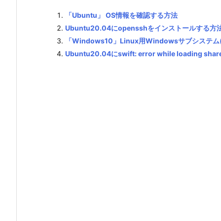
「Ubuntu」 OS情報を確認する方法
Ubuntu20.04にopensshをインストールする方
「Windows10」Linux用Windowsサブシステ
Ubuntu20.04にswift: error while loading sha