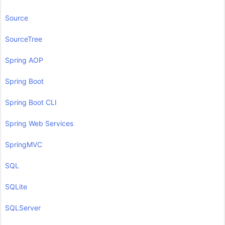
Source
SourceTree
Spring AOP
Spring Boot
Spring Boot CLI
Spring Web Services
SpringMVC
SQL
SQLite
SQLServer