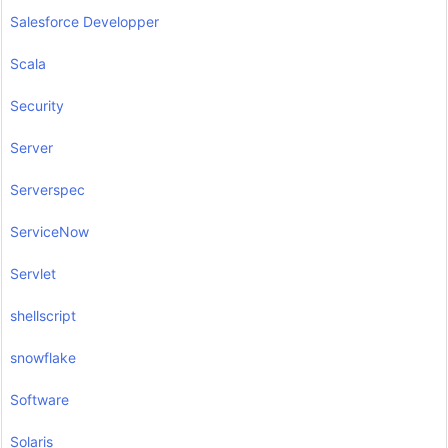
Salesforce Developper
Scala
Security
Server
Serverspec
ServiceNow
Servlet
shellscript
snowflake
Software
Solaris