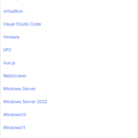
virtualbox
Visual Studio Code
Vmware
VPC
Vue.js
WebScoket
Windows Server
Windows Server 2022
Windows10
Windows11