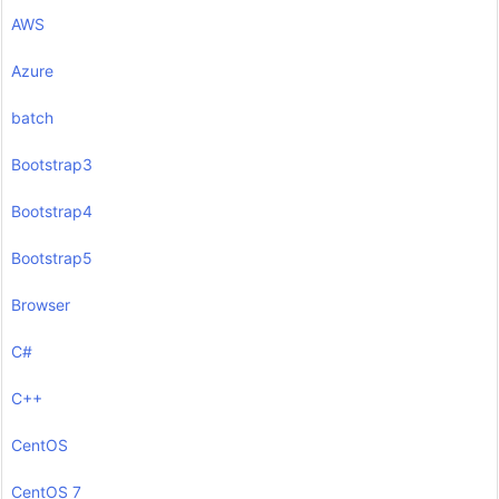
AWS
Azure
batch
Bootstrap3
Bootstrap4
Bootstrap5
Browser
C#
C++
CentOS
CentOS 7