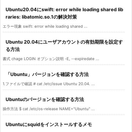
Ubuntu20.04にswift: error while loading shared lib
raries: libatomic.so.1の解決対策
エラー現象 swift: error while loading shared ...
Ubuntu 20.04にユーザアカウントの有効期限を設定す
る方法
書式 chage LOGIN オプション説明 -E, --expiredate ...
「Ubuntu」バージョンを確認する方法
1.ファイルで確認 # cat /etc/issue Ubuntu 20.04. ...
Ubuntuのバージョンを確認する方法
操作方法 $ cat /etc/os-release NAME="Ubuntu" ...
Ubuntuにsquidをインストールするメモ