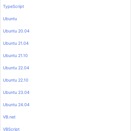
TypeScript
Ubuntu
Ubuntu 20.04
Ubuntu 21.04
Ubuntu 21.10
Ubuntu 22.04
Ubuntu 22.10
Ubuntu 23.04
Ubuntu 24.04
VB.net
VBScript