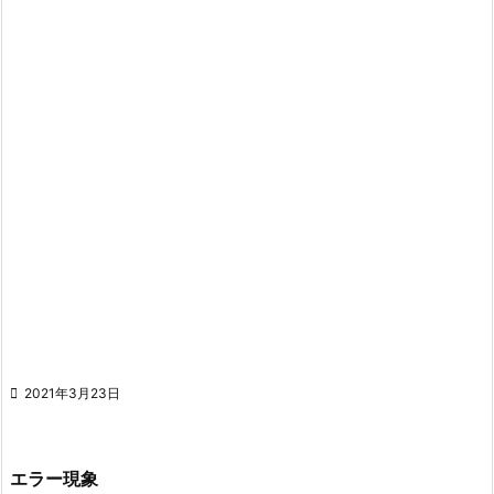

2021年3月23日
エラー現象