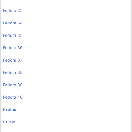
Fedora 32
Fedora 34
Fedora 35
Fedora 36
Fedora 37
Fedora 38
Fedora 39
Fedora 40
Firefox
Flutter