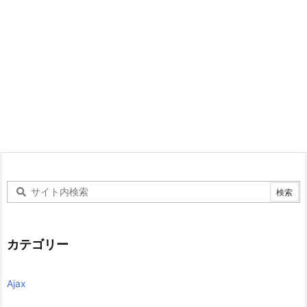
カテゴリー
Ajax