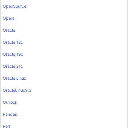
OpenSource
Opera
Oracle
Oracle 12c
Oracle 19c
Oracle 21c
Oracle Linux
OracleLinux9.3
Outlook
Pandas
Perl