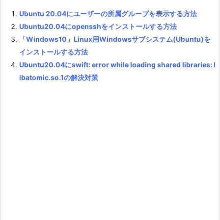
Ubuntu 20.04にユーザーの所属グループを表示する方法
Ubuntu20.04にopensshをインストールする方法
「Windows10」Linux用Windowsサブシステム(Ubuntu)を
インストールする方法
Ubuntu20.04にswift: error while loading shared libraries: l
ibatomic.so.1の解決対策