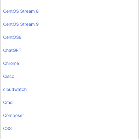
CentOS Stream 8
CentOS Stream 9
CentOS8
ChatGPT
Chrome
Cisco
cloudwatch
Cmd
Composer
CSS