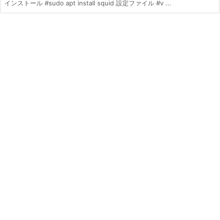
インストール #sudo apt install squid 設定ファイル #v ...