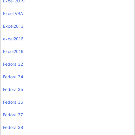
Excel 2019
Excel VBA
Excel2013
excel2016
Excel2019
Fedora 32
Fedora 34
Fedora 35
Fedora 36
Fedora 37
Fedora 38