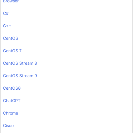
Browser
C#
C++
CentOS
CentOS 7
CentOS Stream 8
CentOS Stream 9
CentOS8
ChatGPT
Chrome
Cisco