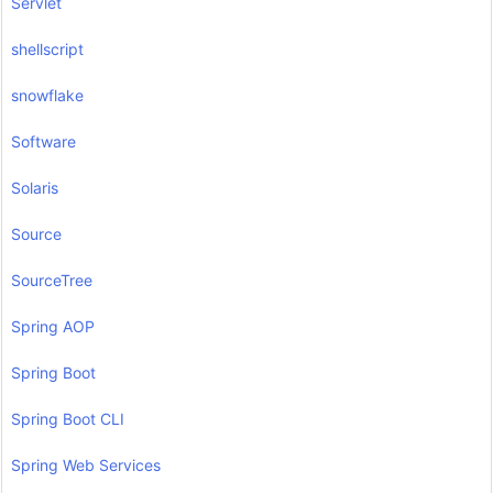
Servlet
shellscript
snowflake
Software
Solaris
Source
SourceTree
Spring AOP
Spring Boot
Spring Boot CLI
Spring Web Services