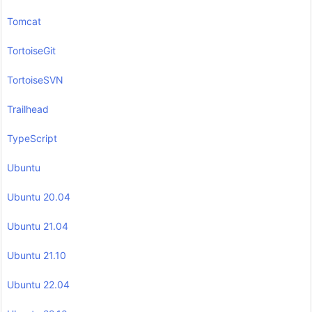
Tomcat
TortoiseGit
TortoiseSVN
Trailhead
TypeScript
Ubuntu
Ubuntu 20.04
Ubuntu 21.04
Ubuntu 21.10
Ubuntu 22.04