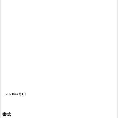

2021年4月1日
書式