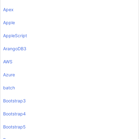
Apex
Apple
AppleScript
ArangoDB3
AWS
Azure
batch
Bootstrap3
Bootstrap4
Bootstrap5