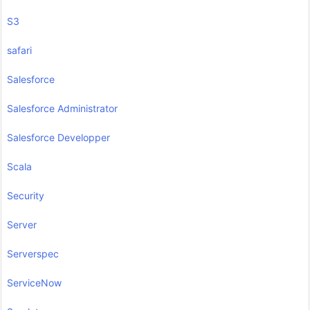
S3
safari
Salesforce
Salesforce Administrator
Salesforce Developper
Scala
Security
Server
Serverspec
ServiceNow