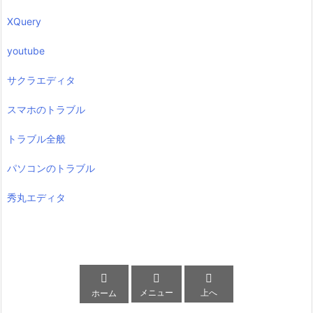
XQuery
youtube
サクラエディタ
スマホのトラブル
トラブル全般
パソコンのトラブル
秀丸エディタ



メニュー
上へ
ホーム