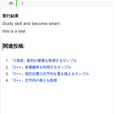
}
実行結果
Study skill and become smart
this is a test
関連投稿:
「C言語」配列の要素を取得するサンプル
「C++」多重継承を利用するサンプル
「C++」指定位置の文字列を置き換えるサンプル
「C++」文字列の長さを取得