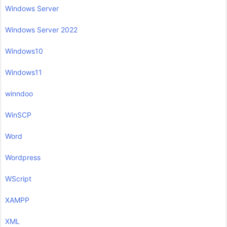
Windows Server
Windows Server 2022
Windows10
Windows11
winndoo
WinSCP
Word
Wordpress
WScript
XAMPP
XML