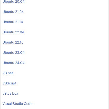
Ubuntu 20.04
Ubuntu 21.04
Ubuntu 21.10
Ubuntu 22.04
Ubuntu 22.10
Ubuntu 23.04
Ubuntu 24.04
VB.net
VBScript
virtualbox
Visual Studio Code