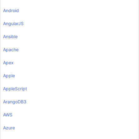
Android
AngularJS
Ansible
Apache
Apex
Apple
AppleScript
ArangoDB3
AWS
Azure