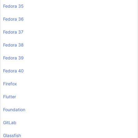
Fedora 35
Fedora 36
Fedora 37
Fedora 38
Fedora 39
Fedora 40
Firefox
Flutter
Foundation
GitLab
Glassfish