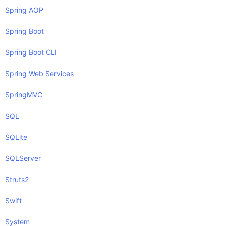
Spring AOP
Spring Boot
Spring Boot CLI
Spring Web Services
SpringMVC
SQL
SQLite
SQLServer
Struts2
Swift
System