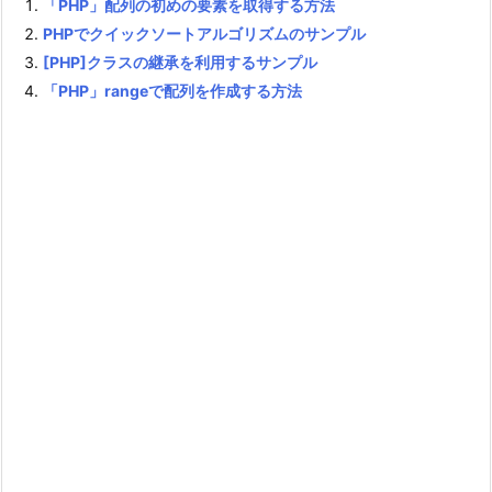
「PHP」配列の初めの要素を取得する方法
PHPでクイックソートアルゴリズムのサンプル
[PHP]クラスの継承を利用するサンプル
「PHP」rangeで配列を作成する方法