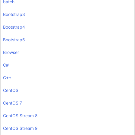
batch
Bootstrap3
Bootstrap4
Bootstrap5
Browser
C#
C++
CentOS
CentOS 7
CentOS Stream 8
CentOS Stream 9