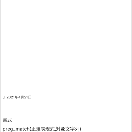

2021年4月21日
書式
preg_match(正規表現式,対象文字列)