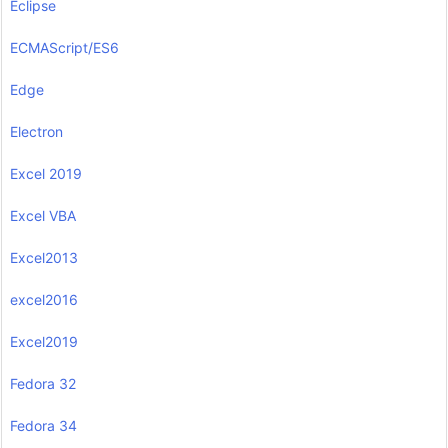
Eclipse
ECMAScript/ES6
Edge
Electron
Excel 2019
Excel VBA
Excel2013
excel2016
Excel2019
Fedora 32
Fedora 34