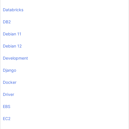
Databricks
DB2
Debian 11
Debian 12
Development
Django
Docker
Driver
EBS
EC2