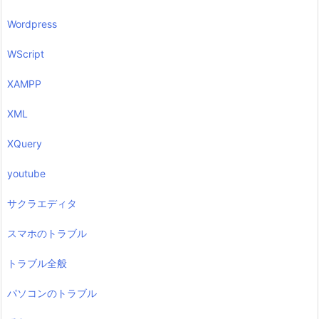
Wordpress
WScript
XAMPP
XML
XQuery
youtube
サクラエディタ
スマホのトラブル
トラブル全般
パソコンのトラブル