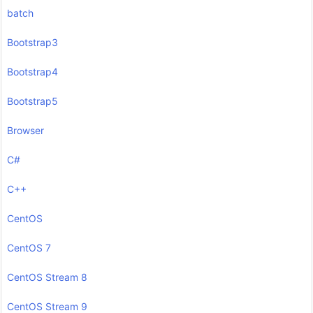
batch
Bootstrap3
Bootstrap4
Bootstrap5
Browser
C#
C++
CentOS
CentOS 7
CentOS Stream 8
CentOS Stream 9