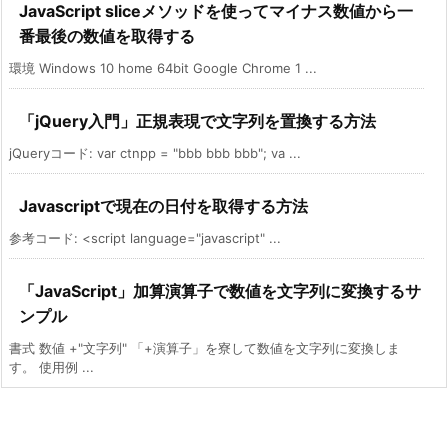
JavaScript sliceメソッドを使ってマイナス数値から一
番最後の数値を取得する
環境 Windows 10 home 64bit Google Chrome 1 ...
「jQuery入門」正規表現で文字列を置換する方法
jQueryコード: var ctnpp = "bbb bbb bbb"; va ...
Javascriptで現在の日付を取得する方法
参考コード: <script language="javascript" ...
「JavaScript」加算演算子で数値を文字列に変換するサ
ンプル
書式 数値 +"文字列" 「+演算子」を寮して数値を文字列に変換しま
す。 使用例 ...