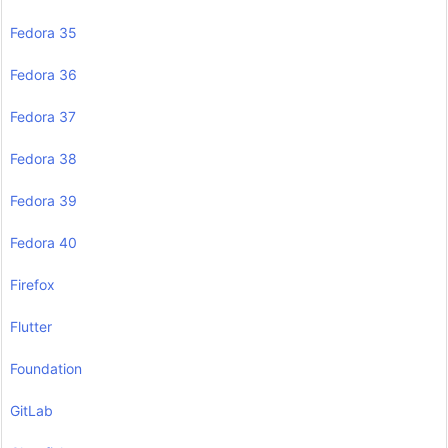
Fedora 35
Fedora 36
Fedora 37
Fedora 38
Fedora 39
Fedora 40
Firefox
Flutter
Foundation
GitLab