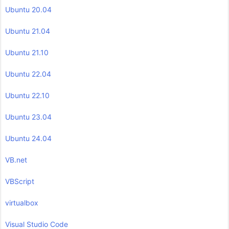
Ubuntu 20.04
Ubuntu 21.04
Ubuntu 21.10
Ubuntu 22.04
Ubuntu 22.10
Ubuntu 23.04
Ubuntu 24.04
VB.net
VBScript
virtualbox
Visual Studio Code