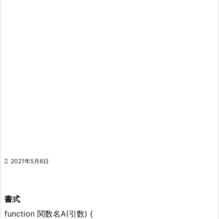

2021年5月6日
書式
function 関数名A(引数) {