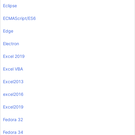
Eclipse
ECMAScript/ES6
Edge
Electron
Excel 2019
Excel VBA
Excel2013
excel2016
Excel2019
Fedora 32
Fedora 34