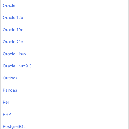
Oracle
Oracle 12c
Oracle 19c
Oracle 21c
Oracle Linux
OracleLinux9.3
Outlook
Pandas
Perl
PHP
PostgreSQL