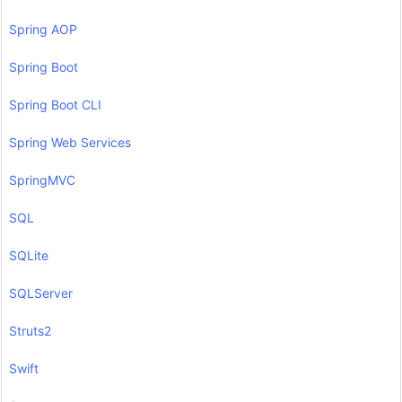
Spring AOP
Spring Boot
Spring Boot CLI
Spring Web Services
SpringMVC
SQL
SQLite
SQLServer
Struts2
Swift