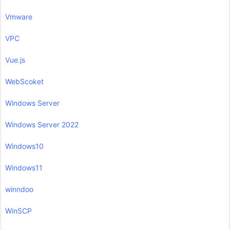
Vmware
VPC
Vue.js
WebScoket
Windows Server
Windows Server 2022
Windows10
Windows11
winndoo
WinSCP