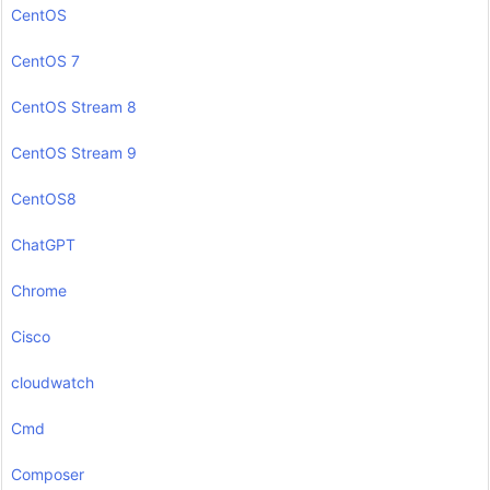
CentOS
CentOS 7
CentOS Stream 8
CentOS Stream 9
CentOS8
ChatGPT
Chrome
Cisco
cloudwatch
Cmd
Composer