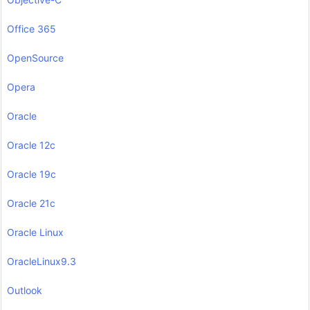
Office 365
OpenSource
Opera
Oracle
Oracle 12c
Oracle 19c
Oracle 21c
Oracle Linux
OracleLinux9.3
Outlook