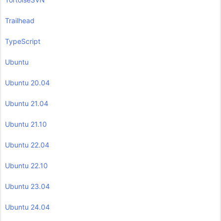
Trailhead
TypeScript
Ubuntu
Ubuntu 20.04
Ubuntu 21.04
Ubuntu 21.10
Ubuntu 22.04
Ubuntu 22.10
Ubuntu 23.04
Ubuntu 24.04