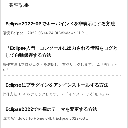

関連記事
Eclipse2022-06でキーバインドを非表示にする方法
環境 Eclipse 2022-06 (4.24.0) Windows 11 P ...
「Eclipse入門」コンソールに出力される情報をログと
して自動保存する方法
操作方法 1.プロジェクトを選択し、右クリックします。 2.「実行」-
>「 ...
Eclipseにプラグインをアンインストールする方法
操作方法 1. -> をクリックします。 2.「インストール詳細(I)」を ...
Eclipse2022で外観のテーマを変更する方法
環境 Windows 10 Home 64bit Eclipse 2022-06 ...