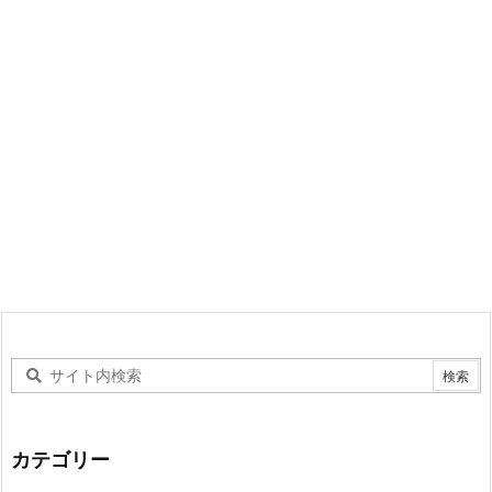
カテゴリー