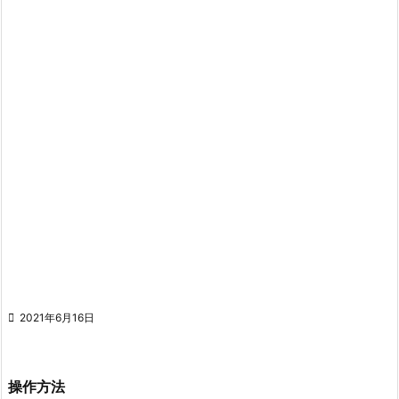

2021年6月16日
操作方法