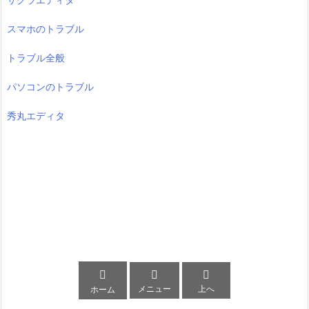
スマホのトラブル
トラブル全般
パソコンのトラブル
秀丸エディタ



メニュー
上へ
ホーム