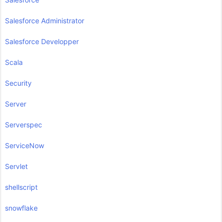
Salesforce Administrator
Salesforce Developper
Scala
Security
Server
Serverspec
ServiceNow
Servlet
shellscript
snowflake