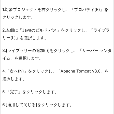
1.対象プロジェクトを右クリックし、「プロパティ(R)」を
クリックします。
2.左側に「Javaのビルド·パス」をクリックし、「ライブラ
リー(L)」を選択します。
3.[ライブラリーの追加(I)]をクリックし、「サーバー·ランタ
イム」を選択します。
4.「次へ(N)」をクリックし、「Apache Tomcat v8.0」を
選択します。
5.「完了」をクリックします。
6.[適用して閉じる]をクリックします。