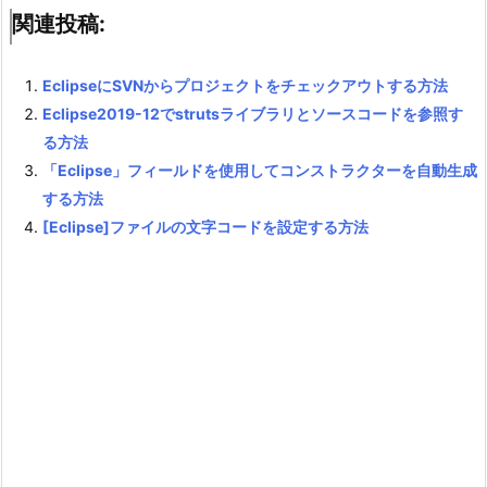
関連投稿:
EclipseにSVNからプロジェクトをチェックアウトする方法
Eclipse2019-12でstrutsライブラリとソースコードを参照す
る方法
「Eclipse」フィールドを使用してコンストラクターを自動生成
する方法
[Eclipse]ファイルの文字コードを設定する方法