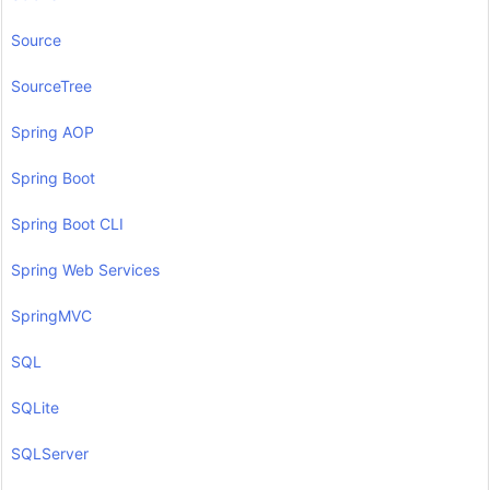
Source
SourceTree
Spring AOP
Spring Boot
Spring Boot CLI
Spring Web Services
SpringMVC
SQL
SQLite
SQLServer