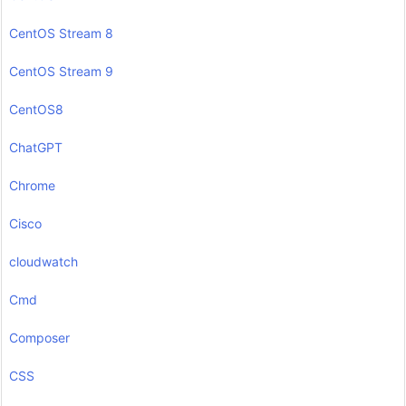
CentOS Stream 8
CentOS Stream 9
CentOS8
ChatGPT
Chrome
Cisco
cloudwatch
Cmd
Composer
CSS