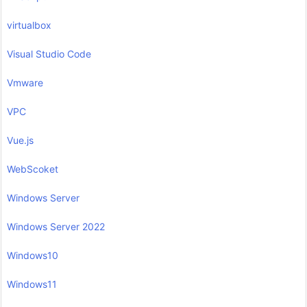
virtualbox
Visual Studio Code
Vmware
VPC
Vue.js
WebScoket
Windows Server
Windows Server 2022
Windows10
Windows11