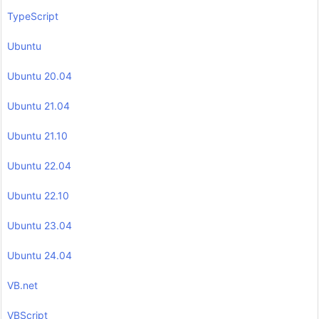
TypeScript
Ubuntu
Ubuntu 20.04
Ubuntu 21.04
Ubuntu 21.10
Ubuntu 22.04
Ubuntu 22.10
Ubuntu 23.04
Ubuntu 24.04
VB.net
VBScript