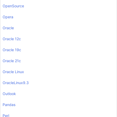
OpenSource
Opera
Oracle
Oracle 12c
Oracle 19c
Oracle 21c
Oracle Linux
OracleLinux9.3
Outlook
Pandas
Perl