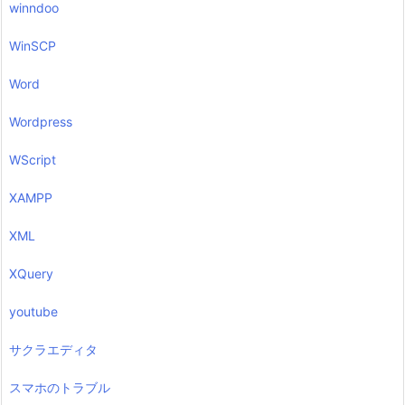
winndoo
WinSCP
Word
Wordpress
WScript
XAMPP
XML
XQuery
youtube
サクラエディタ
スマホのトラブル