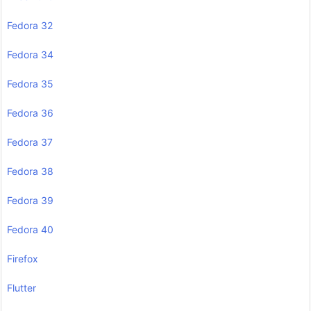
Fedora 32
Fedora 34
Fedora 35
Fedora 36
Fedora 37
Fedora 38
Fedora 39
Fedora 40
Firefox
Flutter