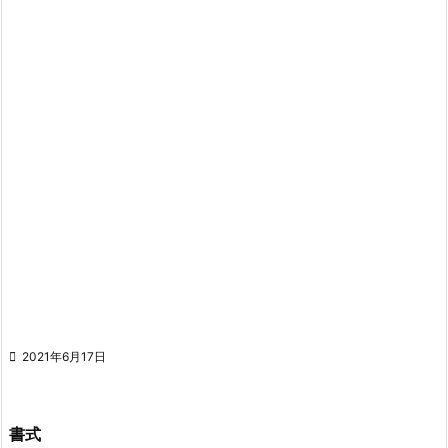

2021年6月17日
書式