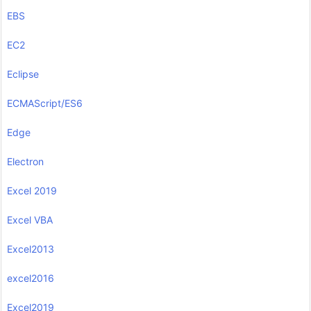
EBS
EC2
Eclipse
ECMAScript/ES6
Edge
Electron
Excel 2019
Excel VBA
Excel2013
excel2016
Excel2019