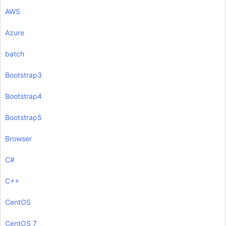
AWS
Azure
batch
Bootstrap3
Bootstrap4
Bootstrap5
Browser
C#
C++
CentOS
CentOS 7