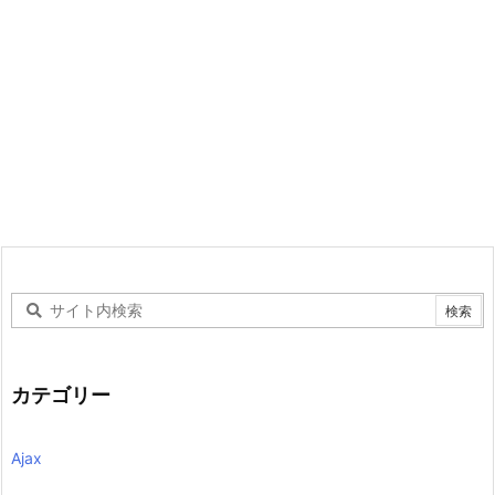
カテゴリー
Ajax