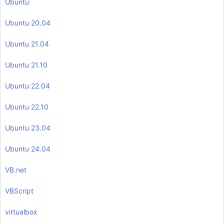
Ubuntu
Ubuntu 20.04
Ubuntu 21.04
Ubuntu 21.10
Ubuntu 22.04
Ubuntu 22.10
Ubuntu 23.04
Ubuntu 24.04
VB.net
VBScript
virtualbox