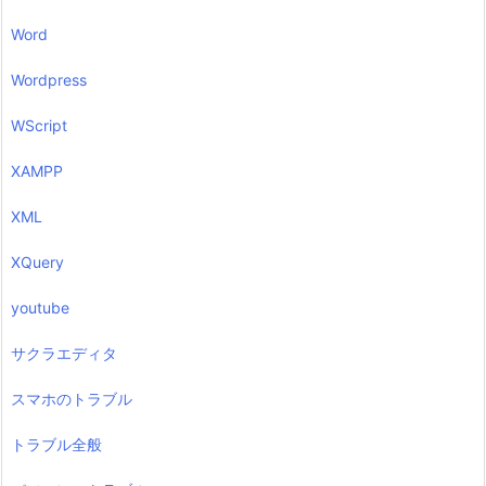
Word
Wordpress
WScript
XAMPP
XML
XQuery
youtube
サクラエディタ
スマホのトラブル
トラブル全般