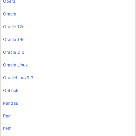
Opera
Oracle
Oracle 12c
Oracle 19c
Oracle 21c
Oracle Linux
OracleLinux9.3
Outlook
Pandas
Perl
PHP