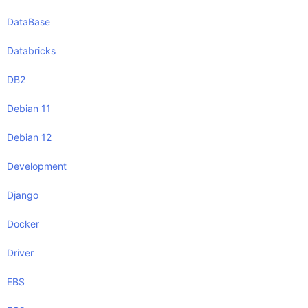
DataBase
Databricks
DB2
Debian 11
Debian 12
Development
Django
Docker
Driver
EBS