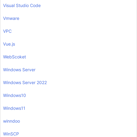
Visual Studio Code
Vmware
VPC
Vue.js
WebScoket
Windows Server
Windows Server 2022
Windows10
Windows11
winndoo
WinSCP