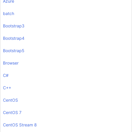
Azure
batch
Bootstrap3
Bootstrap4
Bootstrap5
Browser
C#
C++
CentOS
CentOS 7
CentOS Stream 8