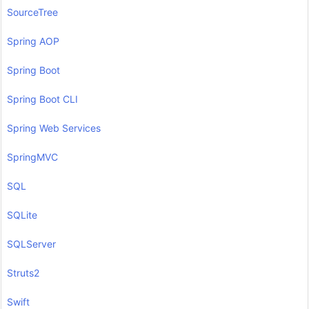
SourceTree
Spring AOP
Spring Boot
Spring Boot CLI
Spring Web Services
SpringMVC
SQL
SQLite
SQLServer
Struts2
Swift