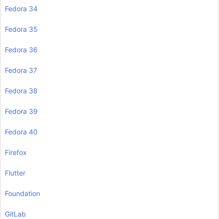
Fedora 34
Fedora 35
Fedora 36
Fedora 37
Fedora 38
Fedora 39
Fedora 40
Firefox
Flutter
Foundation
GitLab