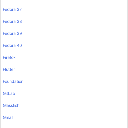
Fedora 37
Fedora 38
Fedora 39
Fedora 40
Firefox
Flutter
Foundation
GitLab
Glassfish
Gmail