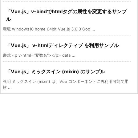
「Vue.js」v-bindでhtmlタグの属性を変更するサンプ
ル
環境 windows10 home 64bit Vue.js 3.0.0 Goo ...
「Vue.js」 v-htmlディレクティブ を利用サンプル
書式 <p v-html="変数名"></p> data ...
「Vue.js」ミックスイン (mixin) のサンプル
説明 ミックスイン (mixin) は、Vue コンポーネントに再利用可能で柔
軟 ...