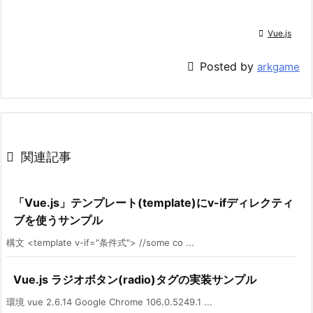

Vue.js

Posted by
arkgame

関連記事
「Vue.js」テンプレート(template)にv-ifディレクティ
ブを使うサンプル
構文 <template v-if="条件式"> //some co ...
Vue.js ラジオボタン(radio)タグの実装サンプル
環境 vue 2.6.14 Google Chrome 106.0.5249.1 ...