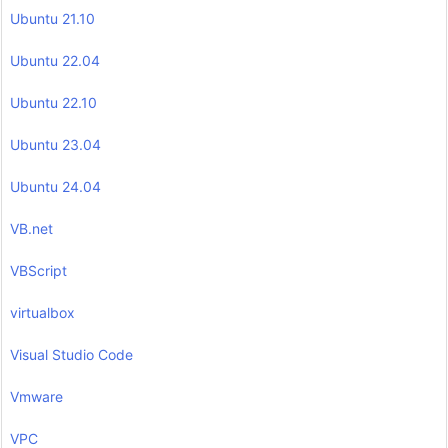
Ubuntu 21.10
Ubuntu 22.04
Ubuntu 22.10
Ubuntu 23.04
Ubuntu 24.04
VB.net
VBScript
virtualbox
Visual Studio Code
Vmware
VPC