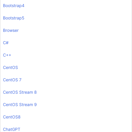
Bootstrap4
Bootstrap5
Browser
C#
C++
CentOS
CentOS 7
CentOS Stream 8
CentOS Stream 9
CentOS8
ChatGPT