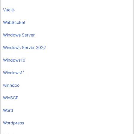
Vue.js
WebScoket
Windows Server
Windows Server 2022
Windows10
Windows11
winndoo
WinSCP
Word
Wordpress