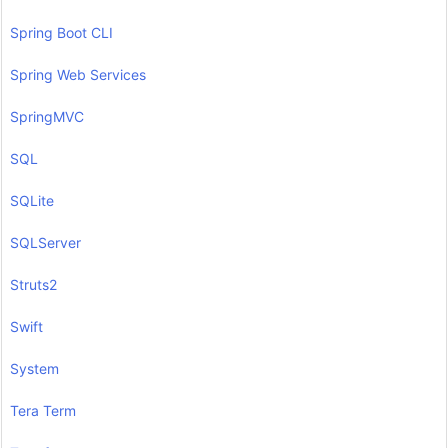
Spring Boot CLI
Spring Web Services
SpringMVC
SQL
SQLite
SQLServer
Struts2
Swift
System
Tera Term