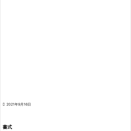

2021年9月16日
書式