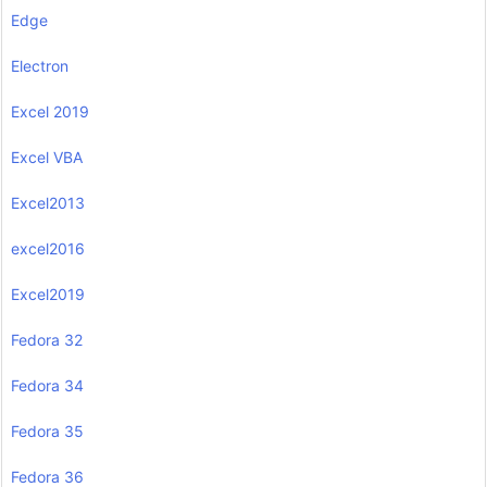
Edge
Electron
Excel 2019
Excel VBA
Excel2013
excel2016
Excel2019
Fedora 32
Fedora 34
Fedora 35
Fedora 36