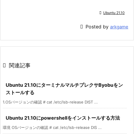

Ubuntu 21.10

Posted by
arkgame

関連記事
Ubuntu 21.10にターミナルマルチプレクサByobuをン
ストールする
1.OSバージョンの確認 # cat /etc/lsb-release DIST ...
Ubuntu 21.10にpowershellをインストールする方法
環境 OSバージョンの確認 # cat /etc/lsb-release DIS ...