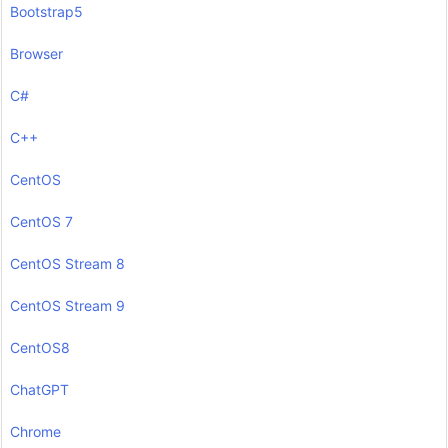
Bootstrap5
Browser
C#
C++
CentOS
CentOS 7
CentOS Stream 8
CentOS Stream 9
CentOS8
ChatGPT
Chrome