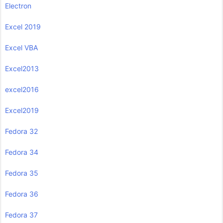
Electron
Excel 2019
Excel VBA
Excel2013
excel2016
Excel2019
Fedora 32
Fedora 34
Fedora 35
Fedora 36
Fedora 37