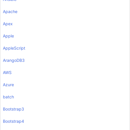
Apache
Apex
Apple
AppleScript
ArangoDB3
AWS
Azure
batch
Bootstrap3
Bootstrap4