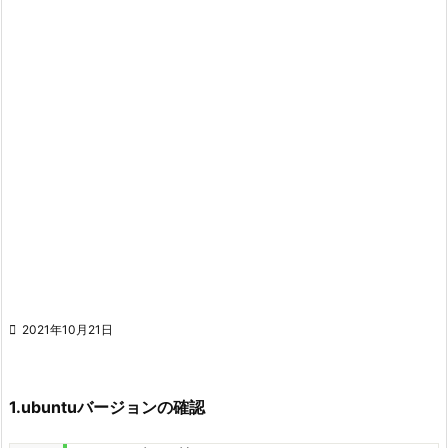

2021年10月21日
1.ubuntuバージョンの確認