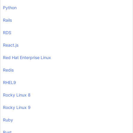
Python
Rails
RDS
React.js
Red Hat Enterprise Linux
Redis
RHEL9
Rocky Linux 8
Rocky Linux 9
Ruby
Rust