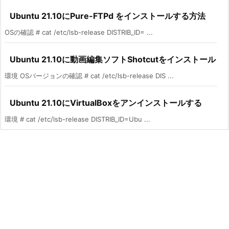
Ubuntu 21.10にPure-FTPd をインストールする方法
OSの確認 # cat /etc/lsb-release DISTRIB_ID= ...
Ubuntu 21.10に動画編集ソフトShotcutをインストール
環境 OSバージョンの確認 # cat /etc/lsb-release DIS ...
Ubuntu 21.10にVirtualBoxをアンインストールする
環境 # cat /etc/lsb-release DISTRIB_ID=Ubu ...